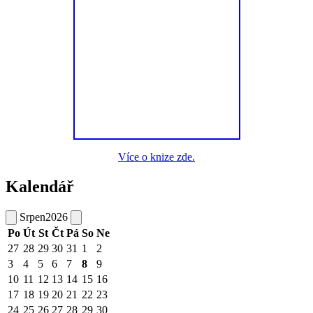
Více o knize zde.
Kalendář
Srpen
2026
Po
Út
St
Čt
Pá
So
Ne
27
28
29
30
31
1
2
3
4
5
6
7
8
9
10
11
12
13
14
15
16
17
18
19
20
21
22
23
24
25
26
27
28
29
30