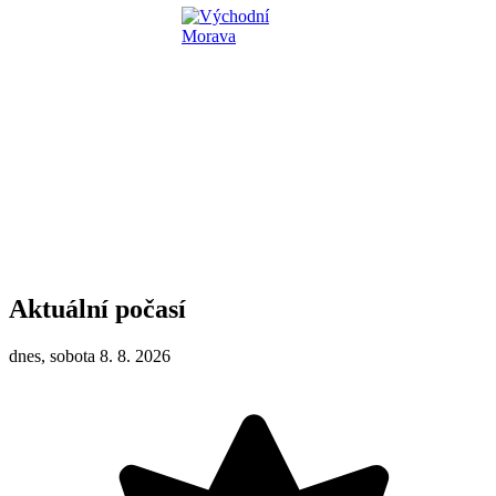
Aktuální počasí
dnes, sobota 8. 8. 2026