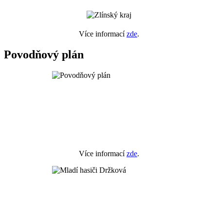
Více informací
zde
.
Povodňový plán
Více informací
zde
.