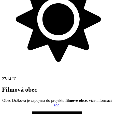
27/14 °C
Filmová obec
Obec Držková je zapojena do projektu
filmové obce
, více informací
zde
.