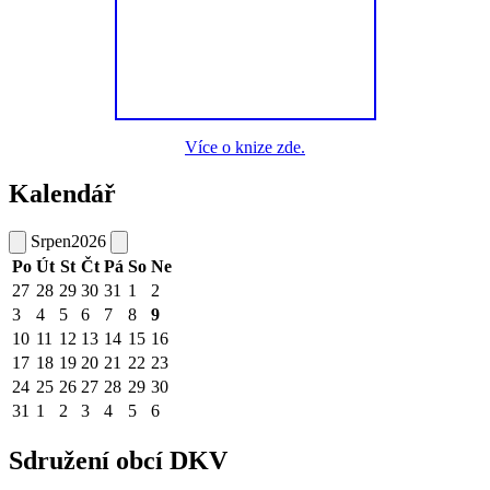
Více o knize zde.
Kalendář
Srpen
2026
Po
Út
St
Čt
Pá
So
Ne
27
28
29
30
31
1
2
3
4
5
6
7
8
9
10
11
12
13
14
15
16
17
18
19
20
21
22
23
24
25
26
27
28
29
30
31
1
2
3
4
5
6
Sdružení obcí DKV