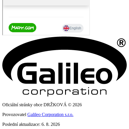
Oficiální stránky obce DRŽKOVÁ © 2026
Provozovatel
Galileo Corporation s.r.o.
Poslední aktualizace: 6. 8. 2026