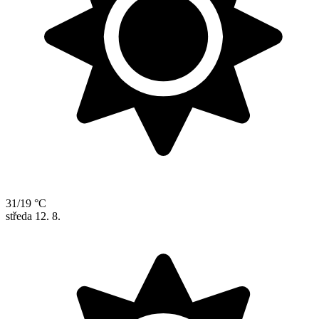
31/19 °C
středa
12. 8.