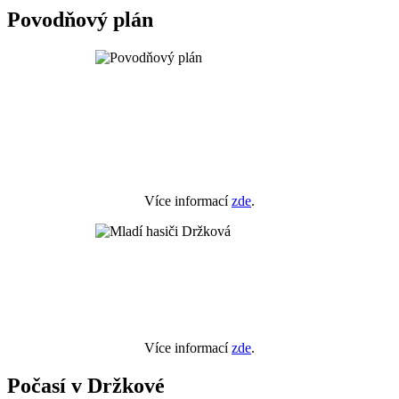
Povodňový plán
Více informací
zde
.
Více informací
zde
.
Počasí v Držkové