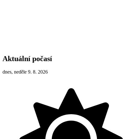
Aktuální počasí
dnes, neděle 9. 8. 2026