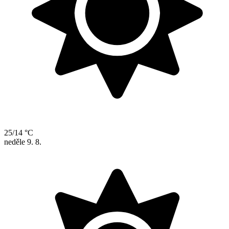
25/14 °C
neděle
9. 8.