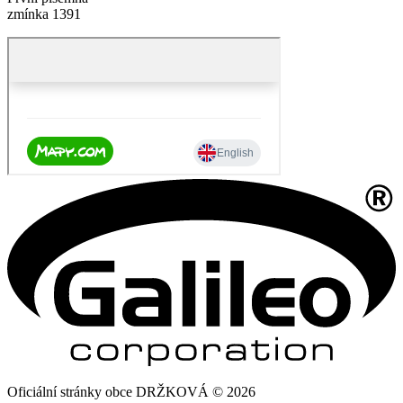
zmínka 1391
Oficiální stránky obce DRŽKOVÁ © 2026