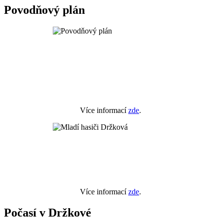
Povodňový plán
Více informací
zde
.
Více informací
zde
.
Počasí v Držkové