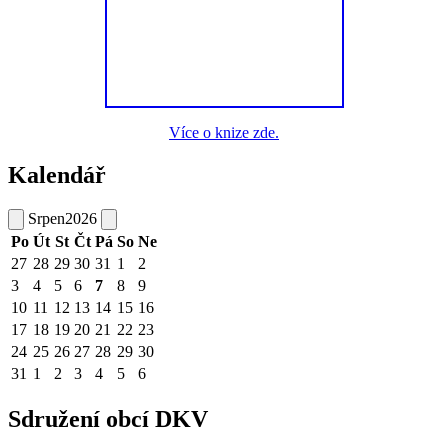
Více o knize zde.
Kalendář
Srpen
2026
Po
Út
St
Čt
Pá
So
Ne
27
28
29
30
31
1
2
3
4
5
6
7
8
9
10
11
12
13
14
15
16
17
18
19
20
21
22
23
24
25
26
27
28
29
30
31
1
2
3
4
5
6
Sdružení obcí DKV