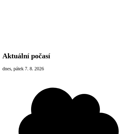
Aktuální počasí
dnes, pátek 7. 8. 2026