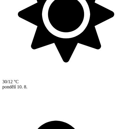
30/12 °C
pondělí
10. 8.