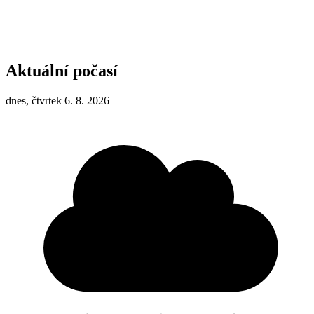
Aktuální počasí
dnes, čtvrtek 6. 8. 2026