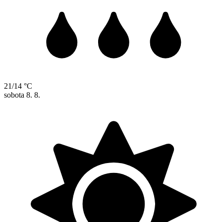
21/14 °C
sobota
8. 8.