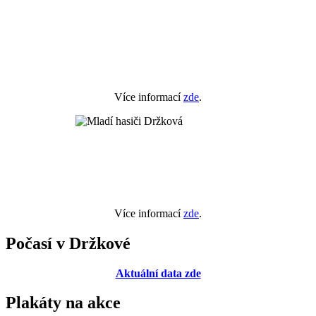
Více informací
zde
.
Více informací
zde
.
Počasí v Držkové
Aktuální data zde
Plakáty na akce