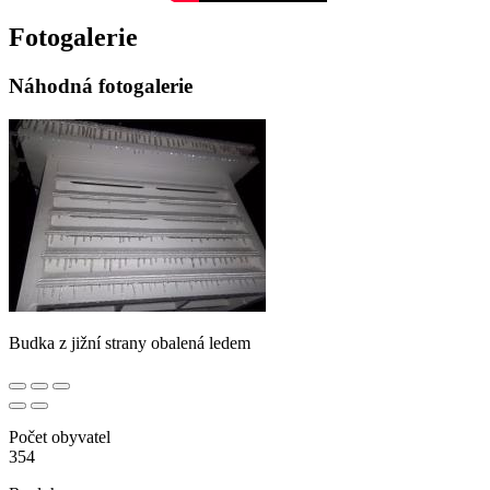
Fotogalerie
Náhodná fotogalerie
Budka z jižní strany obalená ledem
Počet obyvatel
354