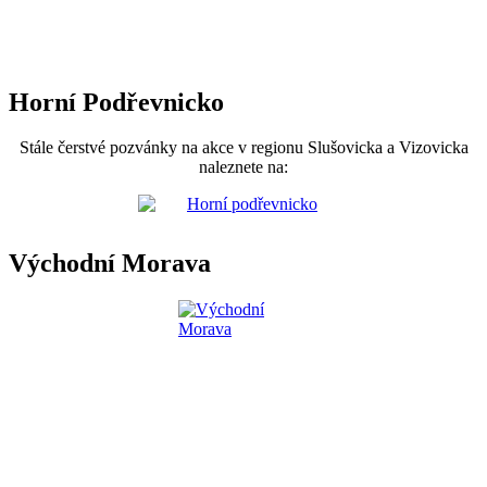
Horní Podřevnicko
Stále čerstvé pozvánky na akce v regionu Slušovicka a Vizovicka
naleznete na:
Východní Morava