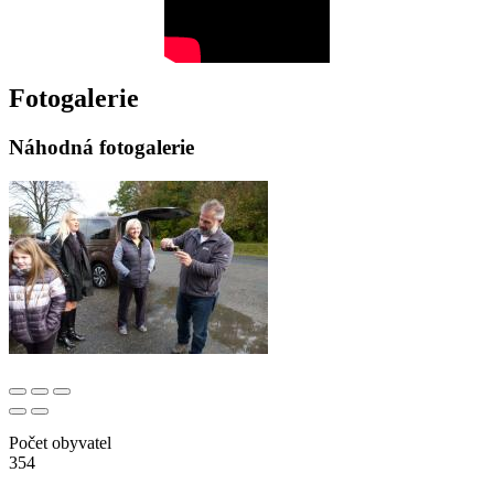
Fotogalerie
Náhodná fotogalerie
Počet obyvatel
354