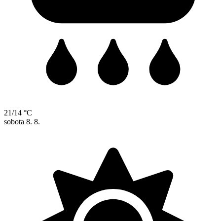
21/14 °C
sobota
8. 8.