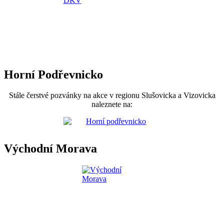
Horní Podřevnicko
Stále čerstvé pozvánky na akce v regionu Slušovicka a Vizovicka
naleznete na:
Východní Morava