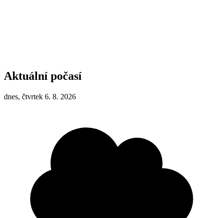
Aktuální počasí
dnes, čtvrtek 6. 8. 2026