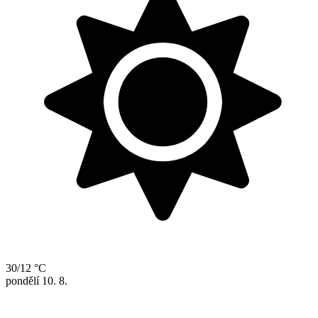
30/12 °C
pondělí
10. 8.