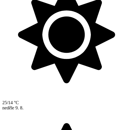
25/14 °C
neděle
9. 8.