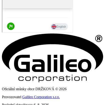
Oficiální stránky obce DRŽKOVÁ © 2026
Provozovatel
Galileo Corporation s.r.o.
Poslední aktualizace: 6. 8. 2026