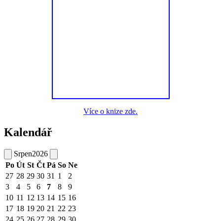
Více o knize zde.
Kalendář
Srpen
2026
Po
Út
St
Čt
Pá
So
Ne
27
28
29
30
31
1
2
3
4
5
6
7
8
9
10
11
12
13
14
15
16
17
18
19
20
21
22
23
24
25
26
27
28
29
30