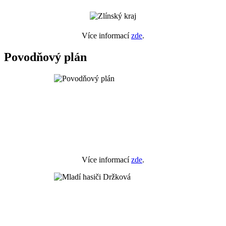
Více informací
zde
.
Povodňový plán
Více informací
zde
.