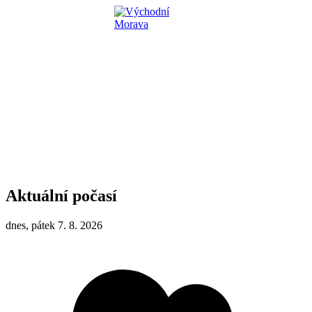
Aktuální počasí
dnes, pátek 7. 8. 2026