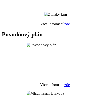
Více informací
zde
.
Povodňový plán
Více informací
zde
.