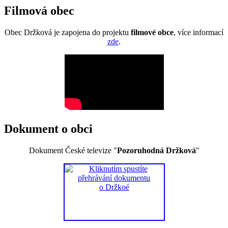
Filmová obec
Obec Držková je zapojena do projektu
filmové obce
, více informací
zde
.
Dokument o obci
Dokument České televize "
Pozoruhodná Držková
"