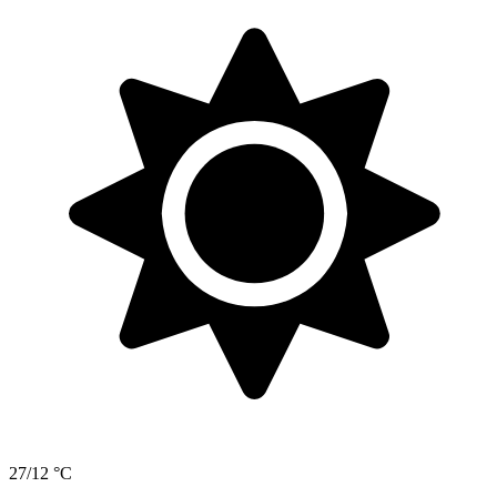
27/12 °C