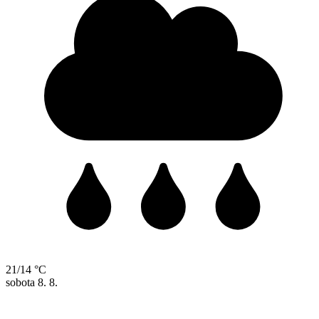
21/14 °C
sobota
8. 8.