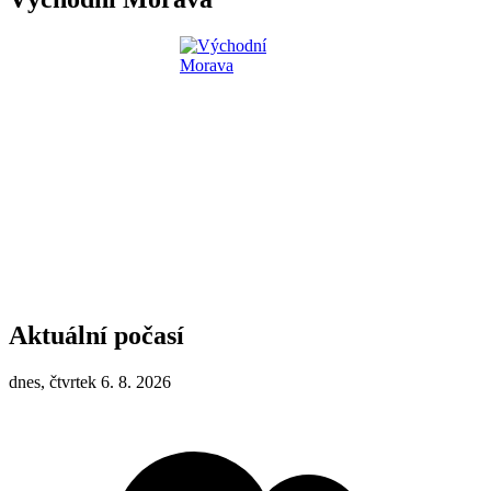
Aktuální počasí
dnes, čtvrtek 6. 8. 2026