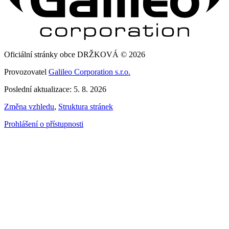
Oficiální stránky obce DRŽKOVÁ © 2026
Provozovatel
Galileo Corporation s.r.o.
Poslední aktualizace: 5. 8. 2026
Změna vzhledu
,
Struktura stránek
Prohlášení o přístupnosti