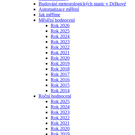
Budování meteorologických stanic v Držkové
Automatizace měření
Jak měříme
Měsíční hodnocení
Rok 2026
Rok 2025
Rok 2024
Rok 2023
Rok 2022
Rok 2021
Rok 2020
Rok 2019
Rok 2018
Rok 2017
Rok 2016
Rok 2015
Rok 2014
Roční hodnocení
Rok 2025
Rok 2024
Rok 2023
Rok 2022
Rok 2021
Rok 2020
Rok 2019