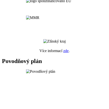
Více informací
zde
.
Povodňový plán