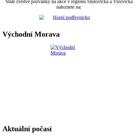
Stále čerstvé pozvánky na akce v regionu Slušovicka a Vizovicka
naleznete na:
Východní Morava
Aktuální počasí