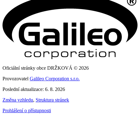
Oficiální stránky obce DRŽKOVÁ © 2026
Provozovatel
Galileo Corporation s.r.o.
Poslední aktualizace: 6. 8. 2026
Změna vzhledu
,
Struktura stránek
Prohlášení o přístupnosti