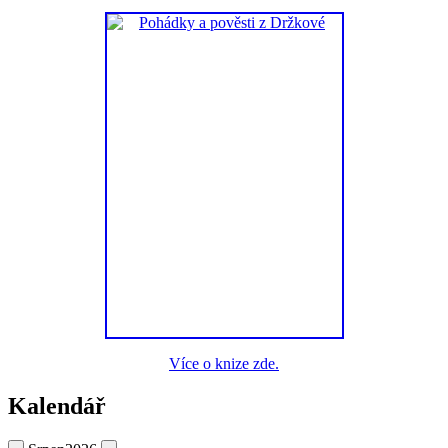
Více o knize zde.
Kalendář