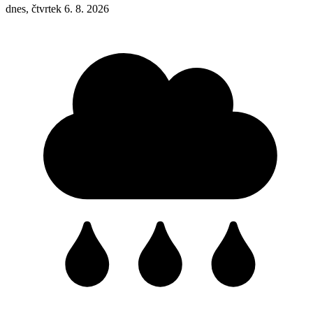
dnes, čtvrtek 6. 8. 2026