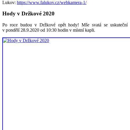
Lukov:
https://www.falukov.cz/webkamera-1/
Hody v Držkové 2020
Po roce budou v Držkové opět hody! Mše svatá se uskuteční
v pondělí 28.9.2020 od 10:30 hodin v místní kapli.