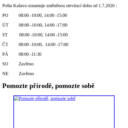
Pošta Kašava oznamuje změněnou otevírací dobu od 1.7.2020 :
PO 08:00 -10:00, 14:00 -15:00
ÚT 08:00 -10:00, 14:00 -17:00
ST 08:00 -10:00, 14:00 -15:00
ČT 08:00 -10:00, 14:00 -17:00
PÁ 08:00 -11:30
SO Zavřeno
NE Zavřeno
Pomozte přírodě, pomozte sobě