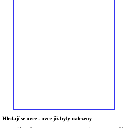
Hledají se ovce - ovce již byly nalezeny