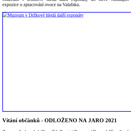
expozice o zpracování ovoce na Valašsku.
Vítání občánků - ODLOŽENO NA JARO 2021