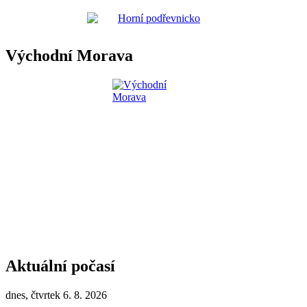
Východní Morava
Aktuální počasí
dnes, čtvrtek 6. 8. 2026