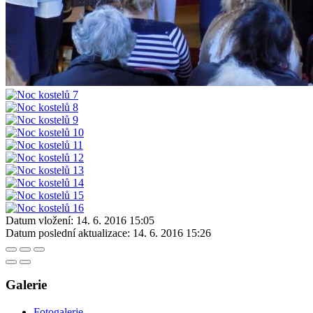
Datum vložení:
14. 6. 2016 15:05
Datum poslední aktualizace:
14. 6. 2016 15:26
Galerie
Fotogalerie