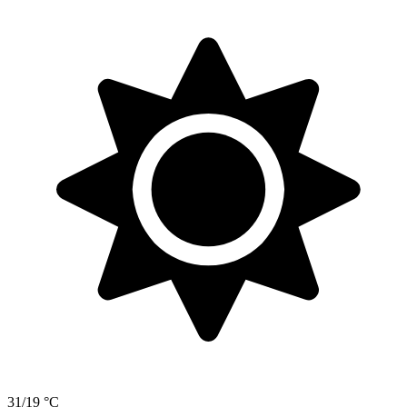
31/19 °C