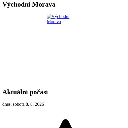
Východní Morava
Aktuální počasí
dnes, sobota 8. 8. 2026