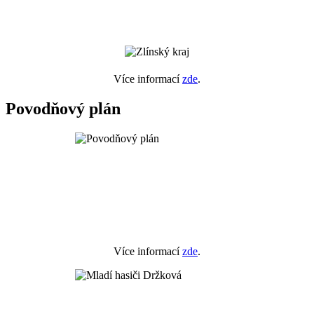
Více informací
zde
.
Povodňový plán
Více informací
zde
.