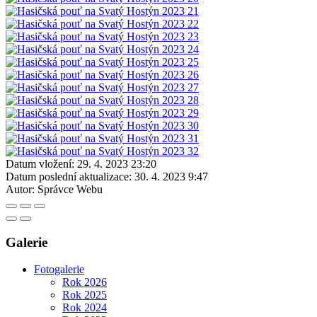
Datum vložení:
29. 4. 2023 23:20
Datum poslední aktualizace:
30. 4. 2023 9:47
Autor:
Správce Webu
Galerie
Fotogalerie
Rok 2026
Rok 2025
Rok 2024