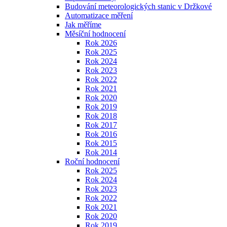
Budování meteorologických stanic v Držkové
Automatizace měření
Jak měříme
Měsíční hodnocení
Rok 2026
Rok 2025
Rok 2024
Rok 2023
Rok 2022
Rok 2021
Rok 2020
Rok 2019
Rok 2018
Rok 2017
Rok 2016
Rok 2015
Rok 2014
Roční hodnocení
Rok 2025
Rok 2024
Rok 2023
Rok 2022
Rok 2021
Rok 2020
Rok 2019