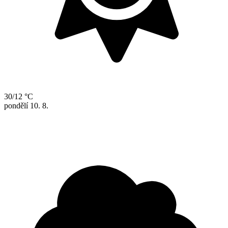
30/12 °C
pondělí
10. 8.