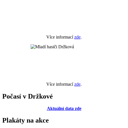
Více informací
zde
.
Více informací
zde
.
Počasí v Držkové
Aktuální data zde
Plakáty na akce