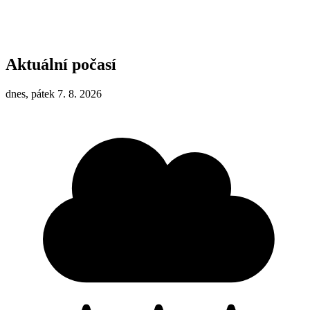
Aktuální počasí
dnes, pátek 7. 8. 2026