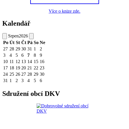
Více o knize zde.
Kalendář
Srpen
2026
Po
Út
St
Čt
Pá
So
Ne
27
28
29
30
31
1
2
3
4
5
6
7
8
9
10
11
12
13
14
15
16
17
18
19
20
21
22
23
24
25
26
27
28
29
30
31
1
2
3
4
5
6
Sdružení obcí DKV