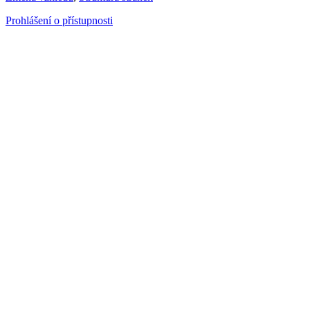
Prohlášení o přístupnosti