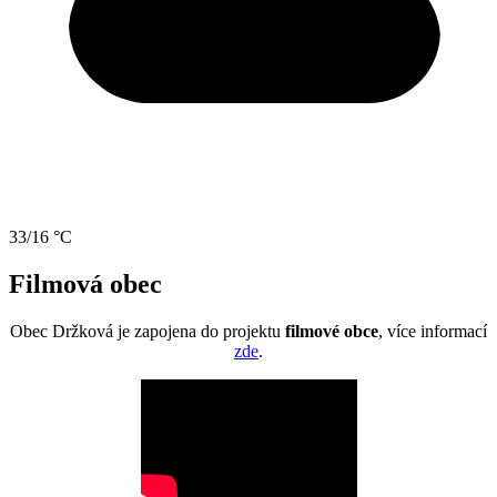
33/16 °C
Filmová obec
Obec Držková je zapojena do projektu
filmové obce
, více informací
zde
.