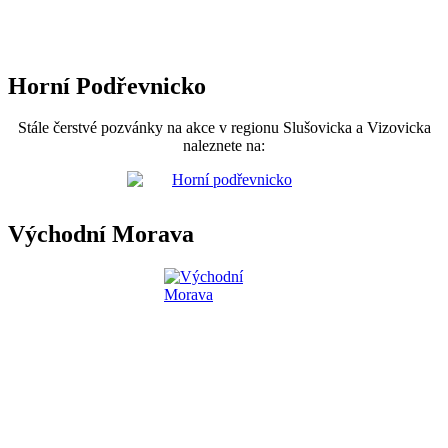
Horní Podřevnicko
Stále čerstvé pozvánky na akce v regionu Slušovicka a Vizovicka
naleznete na:
Východní Morava