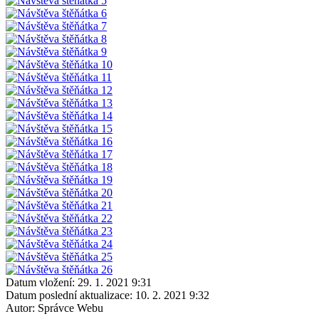
Datum vložení:
29. 1. 2021 9:31
Datum poslední aktualizace:
10. 2. 2021 9:32
Autor:
Správce Webu