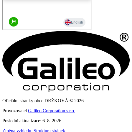
Oficiální stránky obce DRŽKOVÁ © 2026
Provozovatel
Galileo Corporation s.r.o.
Poslední aktualizace: 6. 8. 2026
Změna vzhledu
,
Struktura stránek