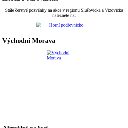
Stále čerstvé pozvánky na akce v regionu Slušovicka a Vizovicka
naleznete na:
Východní Morava