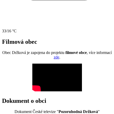
33/16 °C
Filmová obec
Obec Držková je zapojena do projektu
filmové obce
, více informací
zde
.
Dokument o obci
Dokument České televize "
Pozoruhodná Držková
"