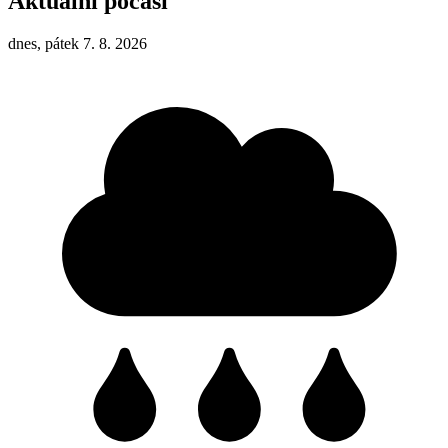
Aktuální počasí
dnes, pátek 7. 8. 2026