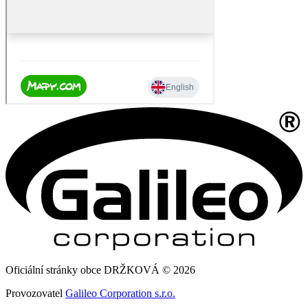
Oficiální stránky obce DRŽKOVÁ © 2026
Provozovatel
Galileo Corporation s.r.o.