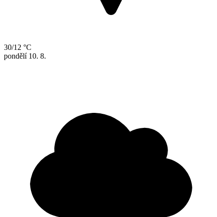
30/12 °C
pondělí
10. 8.