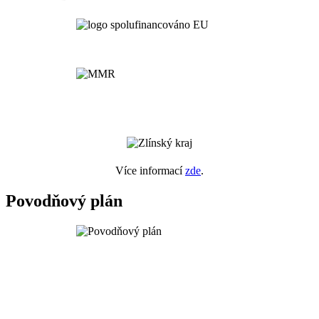
Více informací
zde
.
Povodňový plán