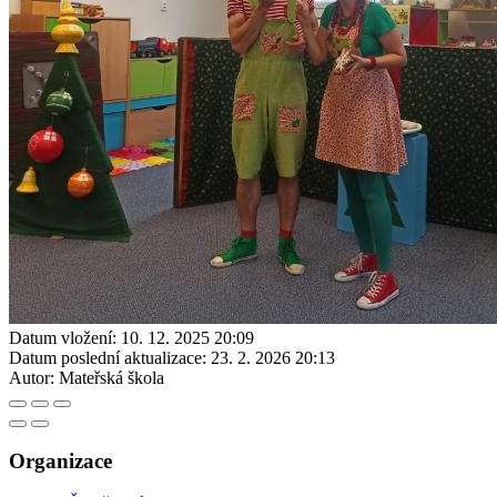
Datum vložení:
10. 12. 2025 20:09
Datum poslední aktualizace:
23. 2. 2026 20:13
Autor:
Mateřská škola
Organizace