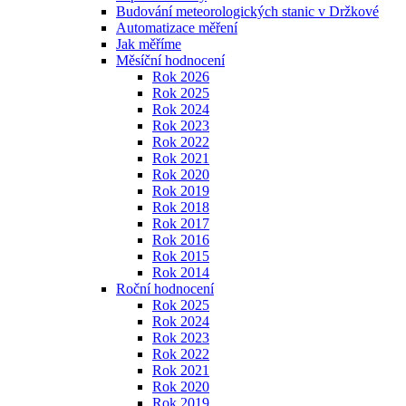
Budování meteorologických stanic v Držkové
Automatizace měření
Jak měříme
Měsíční hodnocení
Rok 2026
Rok 2025
Rok 2024
Rok 2023
Rok 2022
Rok 2021
Rok 2020
Rok 2019
Rok 2018
Rok 2017
Rok 2016
Rok 2015
Rok 2014
Roční hodnocení
Rok 2025
Rok 2024
Rok 2023
Rok 2022
Rok 2021
Rok 2020
Rok 2019