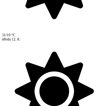
31/19 °C
středa
12. 8.