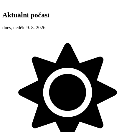
Aktuální počasí
dnes, neděle 9. 8. 2026