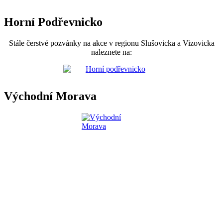
Horní Podřevnicko
Stále čerstvé pozvánky na akce v regionu Slušovicka a Vizovicka
naleznete na:
Východní Morava