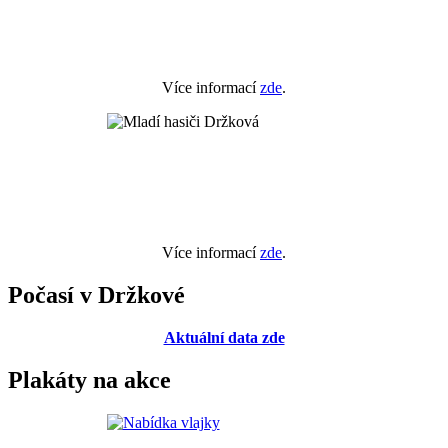
Více informací
zde
.
Více informací
zde
.
Počasí v Držkové
Aktuální data zde
Plakáty na akce