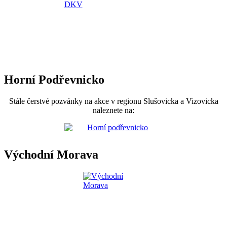
Horní Podřevnicko
Stále čerstvé pozvánky na akce v regionu Slušovicka a Vizovicka
naleznete na:
Východní Morava