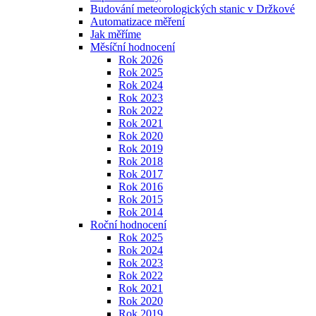
Budování meteorologických stanic v Držkové
Automatizace měření
Jak měříme
Měsíční hodnocení
Rok 2026
Rok 2025
Rok 2024
Rok 2023
Rok 2022
Rok 2021
Rok 2020
Rok 2019
Rok 2018
Rok 2017
Rok 2016
Rok 2015
Rok 2014
Roční hodnocení
Rok 2025
Rok 2024
Rok 2023
Rok 2022
Rok 2021
Rok 2020
Rok 2019