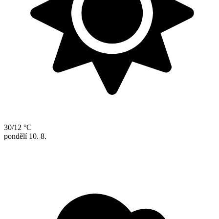
30/12 °C
pondělí
10. 8.