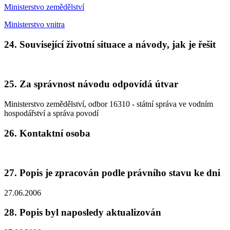
Ministerstvo zemědělství
Ministerstvo vnitra
24. Související životní situace a návody, jak je řešit
25. Za správnost návodu odpovídá útvar
Ministerstvo zemědělství, odbor 16310 - státní správa ve vodním
hospodářství a správa povodí
26. Kontaktní osoba
27. Popis je zpracován podle právního stavu ke dni
27.06.2006
28. Popis byl naposledy aktualizován