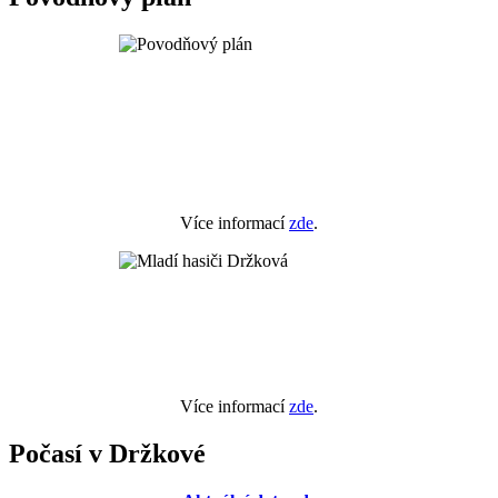
Více informací
zde
.
Více informací
zde
.
Počasí v Držkové