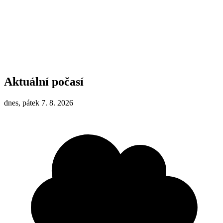
Aktuální počasí
dnes, pátek 7. 8. 2026