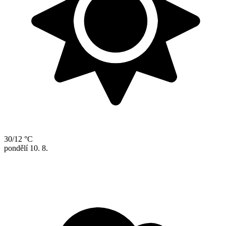
30/12 °C
pondělí
10. 8.