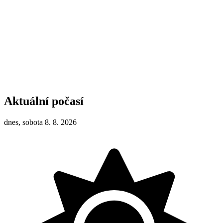
Aktuální počasí
dnes, sobota 8. 8. 2026