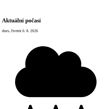
Aktuální počasí
dnes, čtvrtek 6. 8. 2026