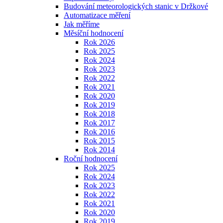
Budování meteorologických stanic v Držkové
Automatizace měření
Jak měříme
Měsíční hodnocení
Rok 2026
Rok 2025
Rok 2024
Rok 2023
Rok 2022
Rok 2021
Rok 2020
Rok 2019
Rok 2018
Rok 2017
Rok 2016
Rok 2015
Rok 2014
Roční hodnocení
Rok 2025
Rok 2024
Rok 2023
Rok 2022
Rok 2021
Rok 2020
Rok 2019