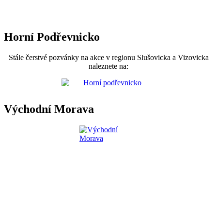
Horní Podřevnicko
Stále čerstvé pozvánky na akce v regionu Slušovicka a Vizovicka
naleznete na:
Východní Morava