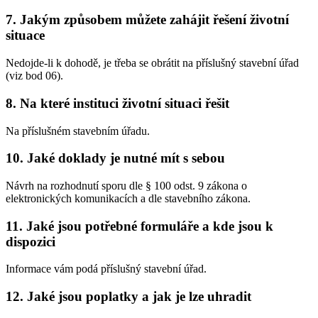
7. Jakým způsobem můžete zahájit řešení životní
situace
Nedojde-li k dohodě, je třeba se obrátit na příslušný stavební úřad
(viz bod 06).
8. Na které instituci životní situaci řešit
Na příslušném stavebním úřadu.
10. Jaké doklady je nutné mít s sebou
Návrh na rozhodnutí sporu dle § 100 odst. 9 zákona o
elektronických komunikacích a dle stavebního zákona.
11. Jaké jsou potřebné formuláře a kde jsou k
dispozici
Informace vám podá příslušný stavební úřad.
12. Jaké jsou poplatky a jak je lze uhradit