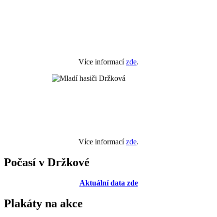
Více informací
zde
.
Více informací
zde
.
Počasí v Držkové
Aktuální data zde
Plakáty na akce