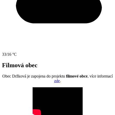
33/16 °C
Filmová obec
Obec Držková je zapojena do projektu
filmové obce
, více informací
zde
.