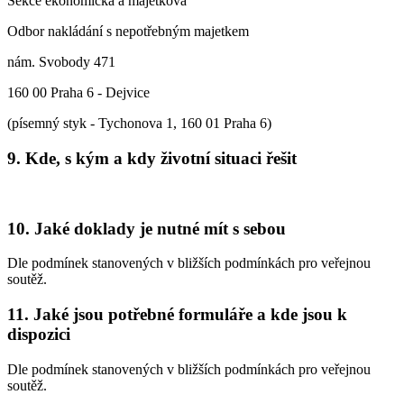
Sekce ekonomická a majetková
Odbor nakládání s nepotřebným majetkem
nám. Svobody 471
160 00 Praha 6 - Dejvice
(písemný styk - Tychonova 1, 160 01 Praha 6)
9. Kde, s kým a kdy životní situaci řešit
10. Jaké doklady je nutné mít s sebou
Dle podmínek stanovených v bližších podmínkách pro veřejnou
soutěž.
11. Jaké jsou potřebné formuláře a kde jsou k
dispozici
Dle podmínek stanovených v bližších podmínkách pro veřejnou
soutěž.