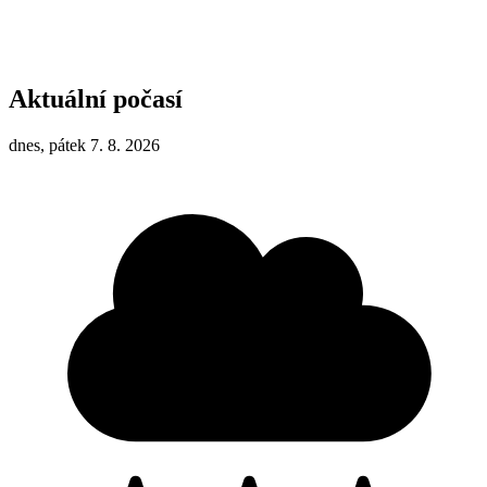
Aktuální počasí
dnes, pátek 7. 8. 2026