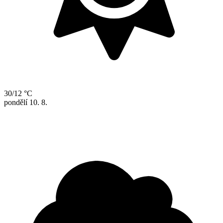
30/12 °C
pondělí
10. 8.