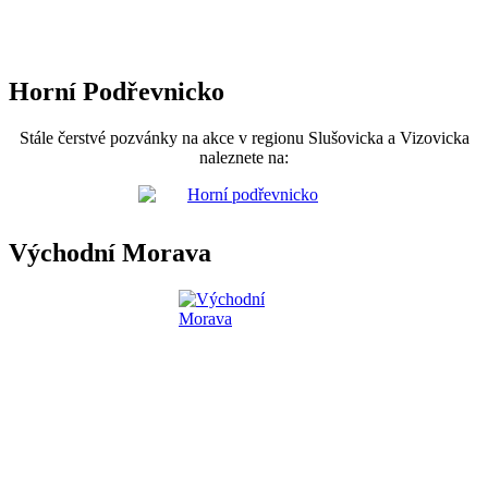
Horní Podřevnicko
Stále čerstvé pozvánky na akce v regionu Slušovicka a Vizovicka
naleznete na:
Východní Morava