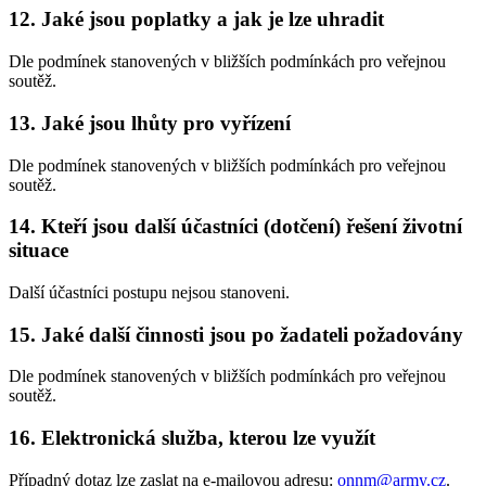
12. Jaké jsou poplatky a jak je lze uhradit
Dle podmínek stanovených v bližších podmínkách pro veřejnou
soutěž.
13. Jaké jsou lhůty pro vyřízení
Dle podmínek stanovených v bližších podmínkách pro veřejnou
soutěž.
14. Kteří jsou další účastníci (dotčení) řešení životní
situace
Další účastníci postupu nejsou stanoveni.
15. Jaké další činnosti jsou po žadateli požadovány
Dle podmínek stanovených v bližších podmínkách pro veřejnou
soutěž.
16. Elektronická služba, kterou lze využít
Případný dotaz lze zaslat na e-mailovou adresu:
onnm@army.cz
.