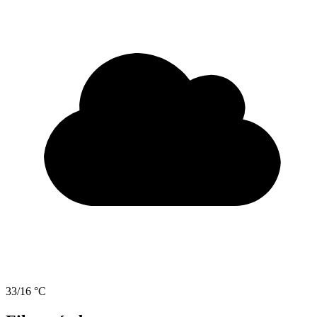
33/16 °C