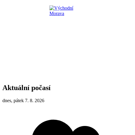
Aktuální počasí
dnes, pátek 7. 8. 2026