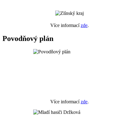
Více informací
zde
.
Povodňový plán
Více informací
zde
.