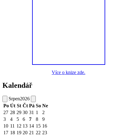
Více o knize zde.
Kalendář
Srpen
2026
Po
Út
St
Čt
Pá
So
Ne
27
28
29
30
31
1
2
3
4
5
6
7
8
9
10
11
12
13
14
15
16
17
18
19
20
21
22
23