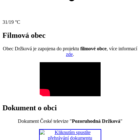
31/19 °C
Filmová obec
Obec Držková je zapojena do projektu
filmové obce
, více informací
zde
.
Dokument o obci
Dokument České televize "
Pozoruhodná Držková
"