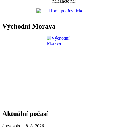
naleznete na:
Východní Morava
Aktuální počasí
dnes, sobota 8. 8. 2026