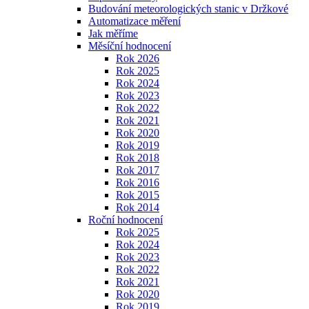
Budování meteorologických stanic v Držkové
Automatizace měření
Jak měříme
Měsíční hodnocení
Rok 2026
Rok 2025
Rok 2024
Rok 2023
Rok 2022
Rok 2021
Rok 2020
Rok 2019
Rok 2018
Rok 2017
Rok 2016
Rok 2015
Rok 2014
Roční hodnocení
Rok 2025
Rok 2024
Rok 2023
Rok 2022
Rok 2021
Rok 2020
Rok 2019