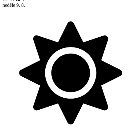
neděle
9. 8.