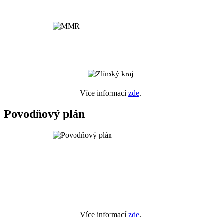
Více informací
zde
.
Povodňový plán
Více informací
zde
.