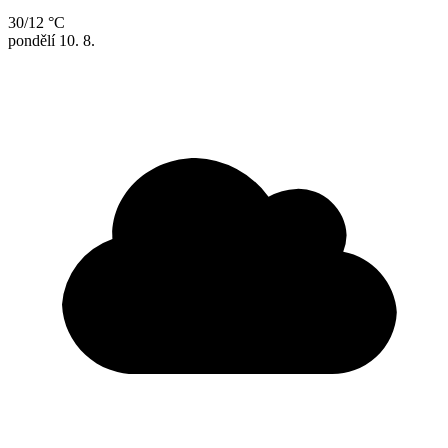
30/12 °C
pondělí
10. 8.