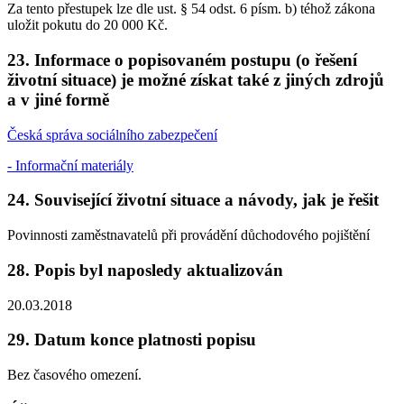
Za tento přestupek lze dle ust. § 54 odst. 6 písm. b) téhož zákona
uložit pokutu do 20 000 Kč.
23. Informace o popisovaném postupu (o řešení
životní situace) je možné získat také z jiných zdrojů
a v jiné formě
Česká správa sociálního zabezpečení
- Informační materiály
24. Související životní situace a návody, jak je řešit
Povinnosti zaměstnavatelů při provádění důchodového pojištění
28. Popis byl naposledy aktualizován
20.03.2018
29. Datum konce platnosti popisu
Bez časového omezení.