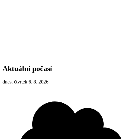
Aktuální počasí
dnes, čtvrtek 6. 8. 2026