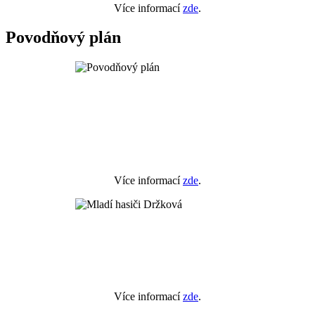
Více informací
zde
.
Povodňový plán
Více informací
zde
.
Více informací
zde
.