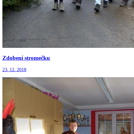
Zdobení stromečku
23. 12. 2018