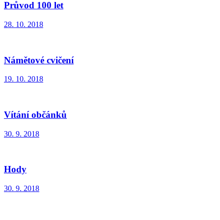
Průvod 100 let
28. 10. 2018
Námětové cvičení
19. 10. 2018
Vítání občánků
30. 9. 2018
Hody
30. 9. 2018