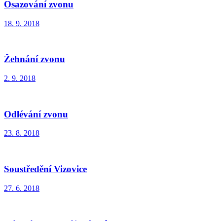
Osazování zvonu
18. 9. 2018
Žehnání zvonu
2. 9. 2018
Odlévání zvonu
23. 8. 2018
Soustředění Vizovice
27. 6. 2018