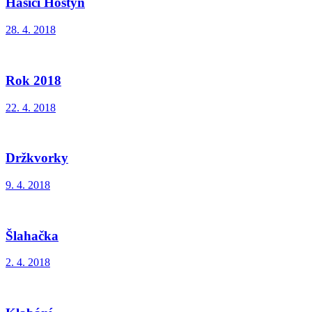
Hasiči Hostýn
28. 4. 2018
Rok 2018
22. 4. 2018
Držkvorky
9. 4. 2018
Šlahačka
2. 4. 2018