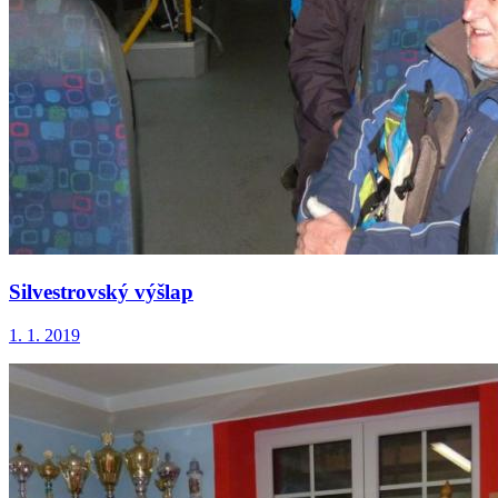
Silvestrovský výšlap
1. 1. 2019