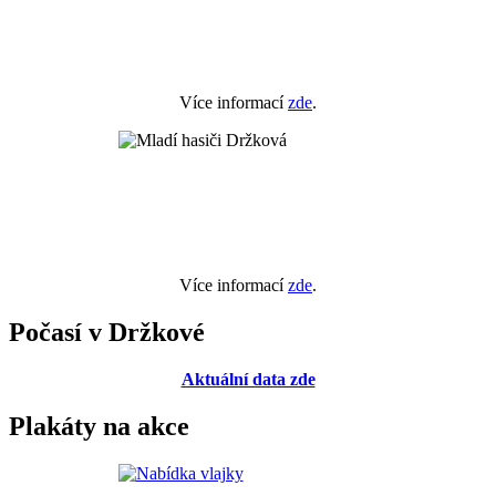
Více informací
zde
.
Více informací
zde
.
Počasí v Držkové
Aktuální data zde
Plakáty na akce