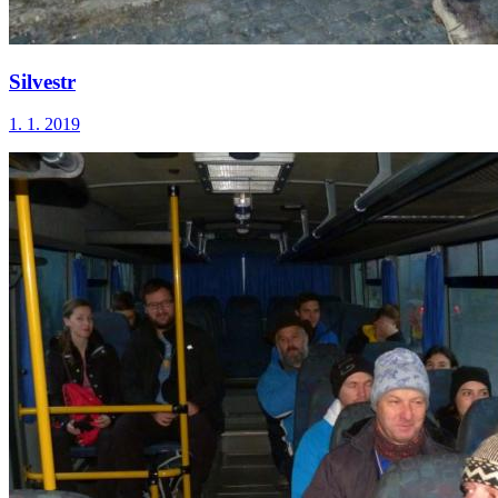
Silvestr
1. 1. 2019