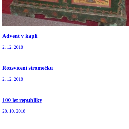
Advent v kapli
2. 12. 2018
Rozsvícení stromečku
2. 12. 2018
100 let republiky
28. 10. 2018