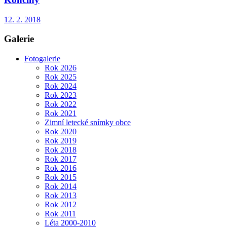
12. 2. 2018
Galerie
Fotogalerie
Rok 2026
Rok 2025
Rok 2024
Rok 2023
Rok 2022
Rok 2021
Zimní letecké snímky obce
Rok 2020
Rok 2019
Rok 2018
Rok 2017
Rok 2016
Rok 2015
Rok 2014
Rok 2013
Rok 2012
Rok 2011
Léta 2000-2010