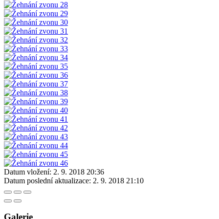
Datum vložení:
2. 9. 2018 20:36
Datum poslední aktualizace:
2. 9. 2018 21:10
Galerie