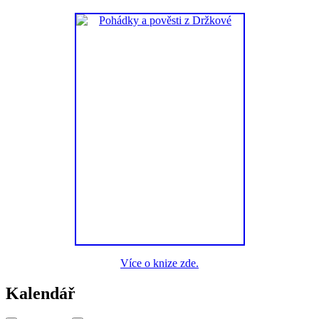
Více o knize zde.
Kalendář