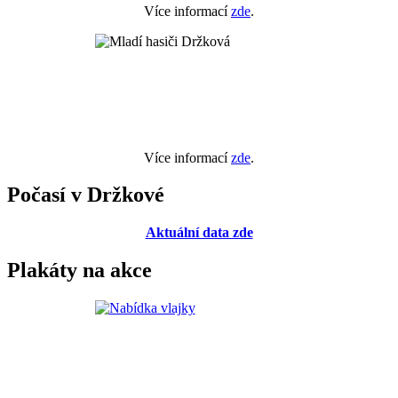
Více informací
zde
.
Více informací
zde
.
Počasí v Držkové
Aktuální data zde
Plakáty na akce