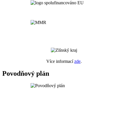
Více informací
zde
.
Povodňový plán