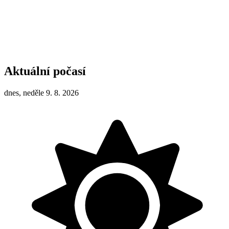
Aktuální počasí
dnes, neděle 9. 8. 2026