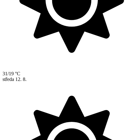
31/19 °C
středa
12. 8.