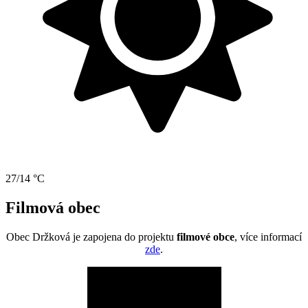
27/14 °C
Filmová obec
Obec Držková je zapojena do projektu
filmové obce
, více informací
zde
.