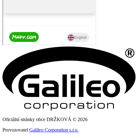
Oficiální stránky obce DRŽKOVÁ © 2026
Provozovatel
Galileo Corporation s.r.o.