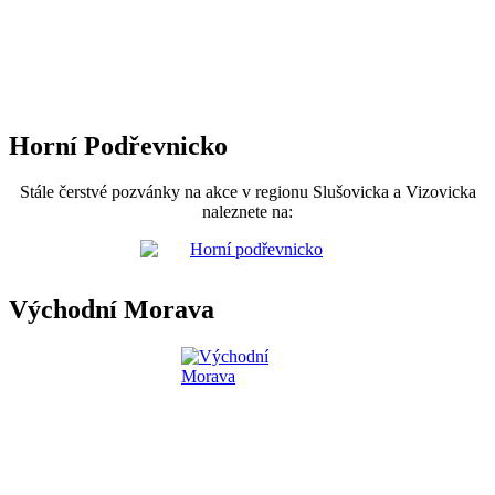
Horní Podřevnicko
Stále čerstvé pozvánky na akce v regionu Slušovicka a Vizovicka
naleznete na:
Východní Morava