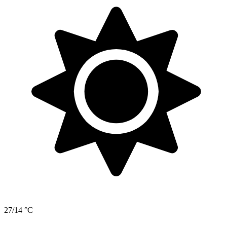
27/14 °C