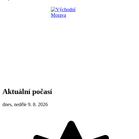
Aktuální počasí
dnes, neděle 9. 8. 2026