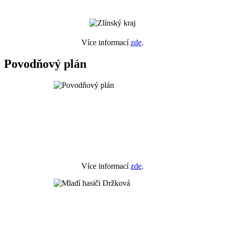
Více informací
zde
.
Povodňový plán
Více informací
zde
.