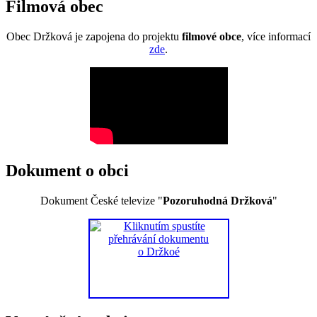
Filmová obec
Obec Držková je zapojena do projektu
filmové obce
, více informací
zde
.
Dokument o obci
Dokument České televize "
Pozoruhodná Držková
"