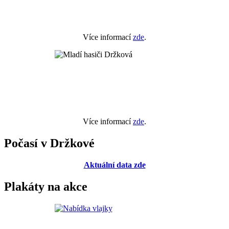
Více informací
zde
.
Více informací
zde
.
Počasí v Držkové
Aktuální data zde
Plakáty na akce