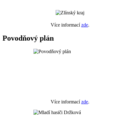
Více informací
zde
.
Povodňový plán
Více informací
zde
.