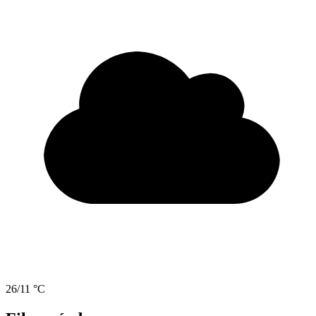
26/11 °C