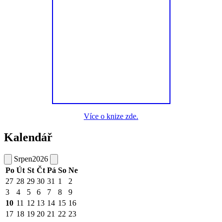
Více o knize zde.
Kalendář
Srpen
2026
Po
Út
St
Čt
Pá
So
Ne
27
28
29
30
31
1
2
3
4
5
6
7
8
9
10
11
12
13
14
15
16
17
18
19
20
21
22
23