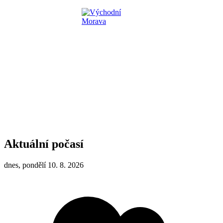
Aktuální počasí
dnes, pondělí 10. 8. 2026