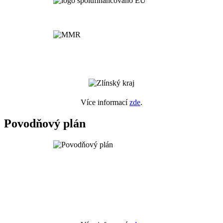
Více informací
zde
.
Povodňový plán