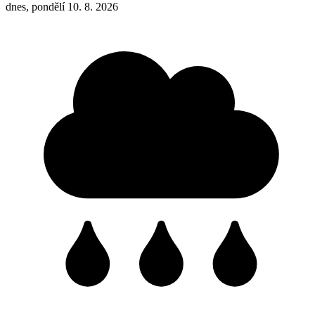
dnes, pondělí 10. 8. 2026