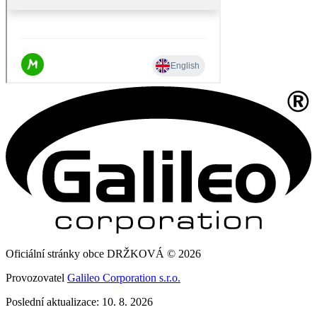
Oficiální stránky obce DRŽKOVÁ © 2026
Provozovatel
Galileo Corporation s.r.o.
Poslední aktualizace: 10. 8. 2026