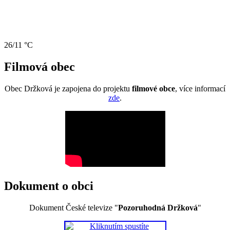
26/11 °C
Filmová obec
Obec Držková je zapojena do projektu
filmové obce
, více informací
zde
.
Dokument o obci
Dokument České televize "
Pozoruhodná Držková
"