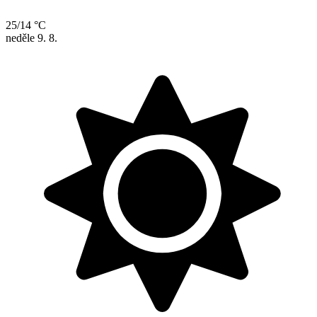
25/14 °C
neděle
9. 8.