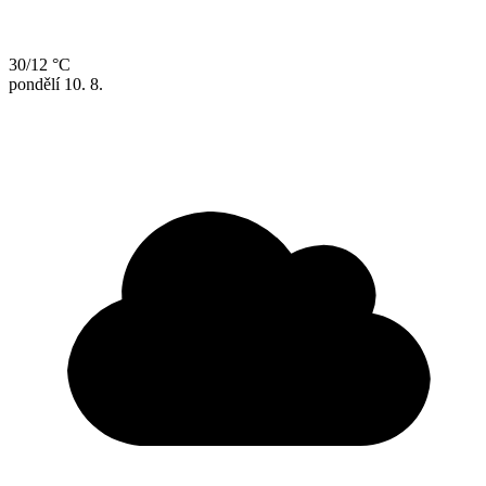
30/12 °C
pondělí
10. 8.