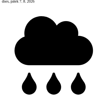
dnes, pátek 7. 8. 2026