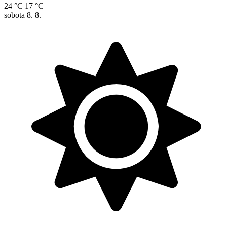
24 °C
17 °C
sobota
8. 8.