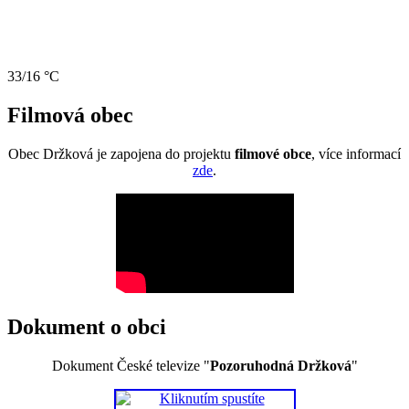
33/16 °C
Filmová obec
Obec Držková je zapojena do projektu
filmové obce
, více informací
zde
.
Dokument o obci
Dokument České televize "
Pozoruhodná Držková
"