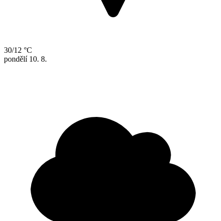
30/12 °C
pondělí
10. 8.