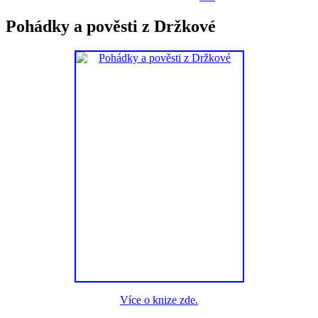
Pohádky a pověsti z Držkové
Více o knize zde.