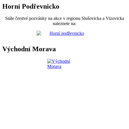
Horní Podřevnicko
Stále čerstvé pozvánky na akce v regionu Slušovicka a Vizovicka
naleznete na:
Východní Morava