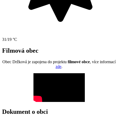
31/19 °C
Filmová obec
Obec Držková je zapojena do projektu
filmové obce
, více informací
zde
.
Dokument o obci