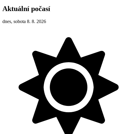
Aktuální počasí
dnes, sobota 8. 8. 2026