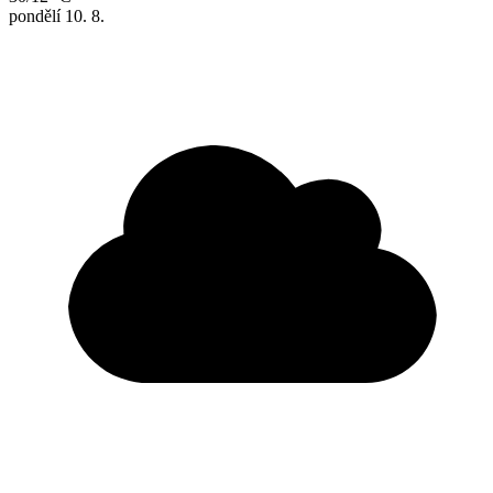
pondělí
10. 8.