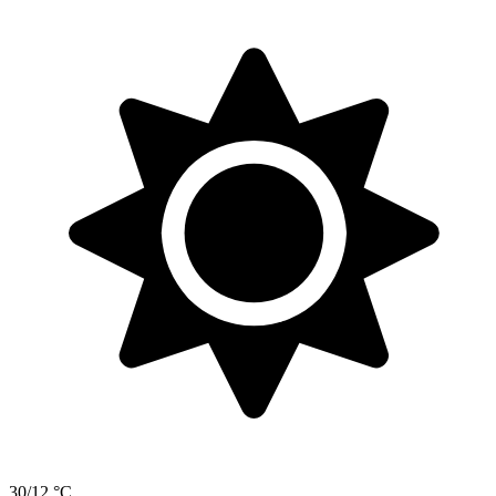
30/12 °C