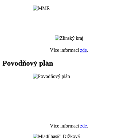
Více informací
zde
.
Povodňový plán
Více informací
zde
.