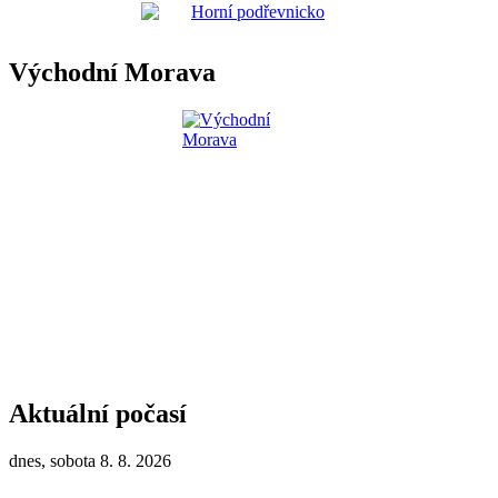
Východní Morava
Aktuální počasí
dnes, sobota 8. 8. 2026