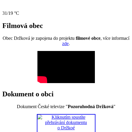
31/19 °C
Filmová obec
Obec Držková je zapojena do projektu
filmové obce
, více informací
zde
.
Dokument o obci
Dokument České televize "
Pozoruhodná Držková
"