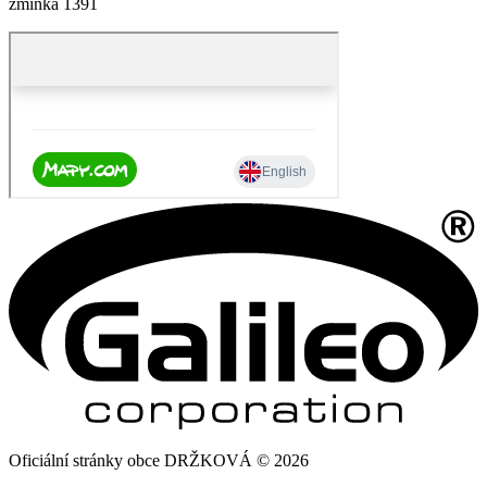
zmínka 1391
Oficiální stránky obce DRŽKOVÁ © 2026