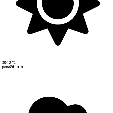
30/12 °C
pondělí
10. 8.