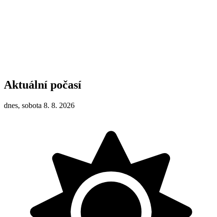
Aktuální počasí
dnes, sobota 8. 8. 2026