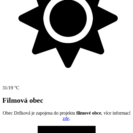
31/19 °C
Filmová obec
Obec Držková je zapojena do projektu
filmové obce
, více informací
zde
.