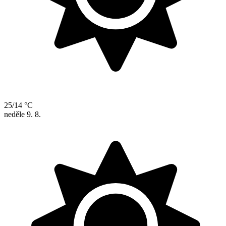
25/14 °C
neděle
9. 8.