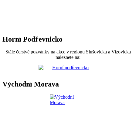
Horní Podřevnicko
Stále čerstvé pozvánky na akce v regionu Slušovicka a Vizovicka
naleznete na:
Východní Morava