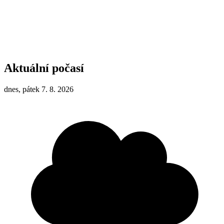
Aktuální počasí
dnes, pátek 7. 8. 2026