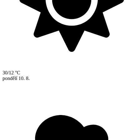
30/12 °C
pondělí
10. 8.