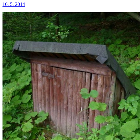
16. 5. 2014