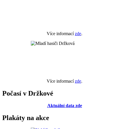
Více informací
zde
.
Více informací
zde
.
Počasí v Držkové
Aktuální data zde
Plakáty na akce