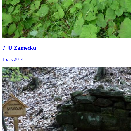
7. U Zámečku
15. 5. 2014