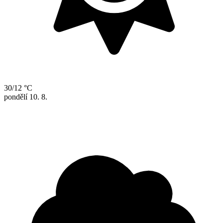
30/12 °C
pondělí
10. 8.