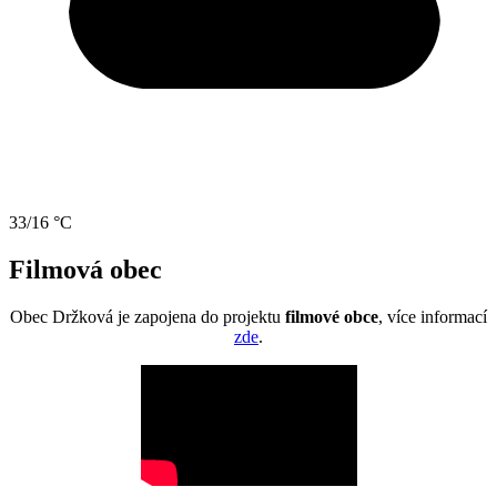
33/16 °C
Filmová obec
Obec Držková je zapojena do projektu
filmové obce
, více informací
zde
.