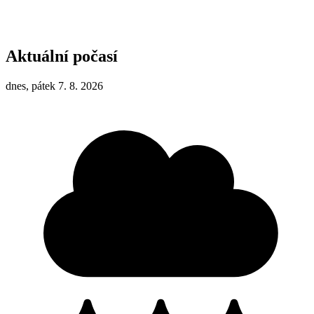
Aktuální počasí
dnes, pátek 7. 8. 2026