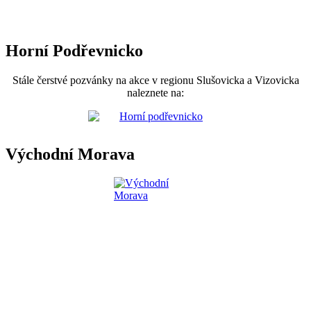
Horní Podřevnicko
Stále čerstvé pozvánky na akce v regionu Slušovicka a Vizovicka
naleznete na:
Východní Morava