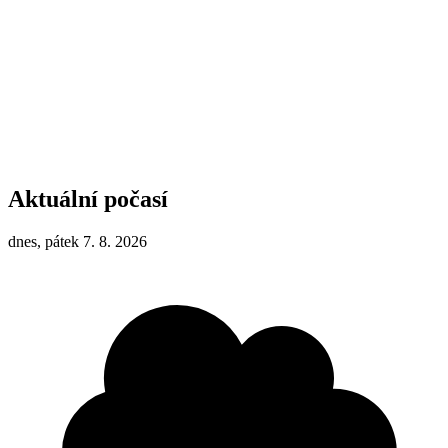
Aktuální počasí
dnes, pátek 7. 8. 2026