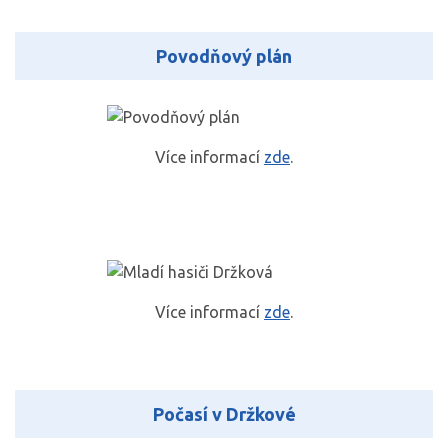
Povodňový plán
Více informací
zde
.
Více informací
zde
.
Počasí v Držkové