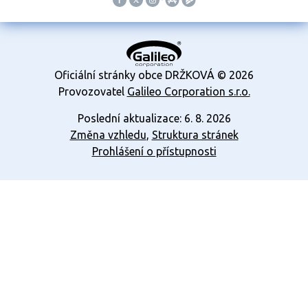
Oficiální stránky obce DRŽKOVÁ © 2026
Provozovatel
Galileo Corporation s.r.o.
Poslední aktualizace: 6. 8. 2026
Změna vzhledu
,
Struktura stránek
Prohlášení o přístupnosti