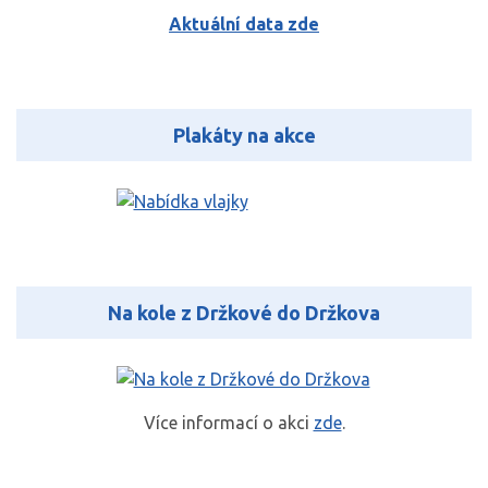
Aktuální data zde
Plakáty na akce
Na kole z Držkové do Držkova
Více informací o akci
zde
.