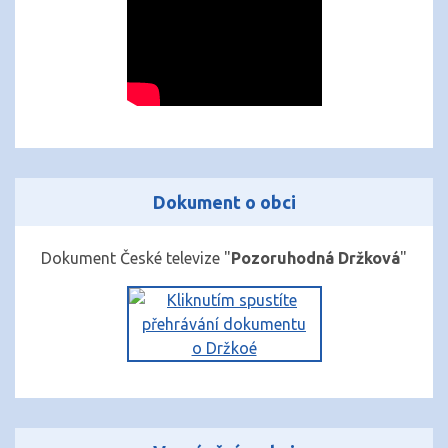
Dokument o obci
Dokument České televize "
Pozoruhodná Držková
"