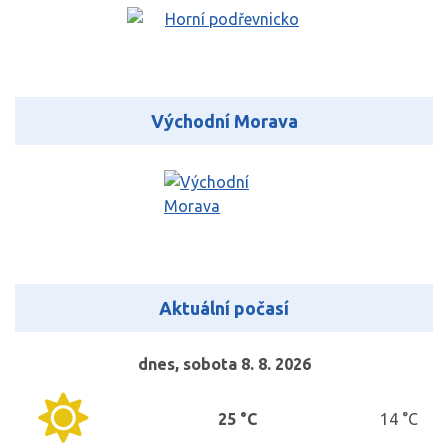
Východní Morava
Aktuální počasí
dnes, sobota 8. 8. 2026
25 °C
14 °C