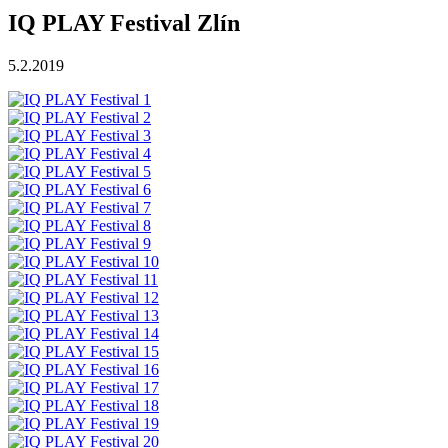
IQ PLAY Festival Zlín
5.2.2019