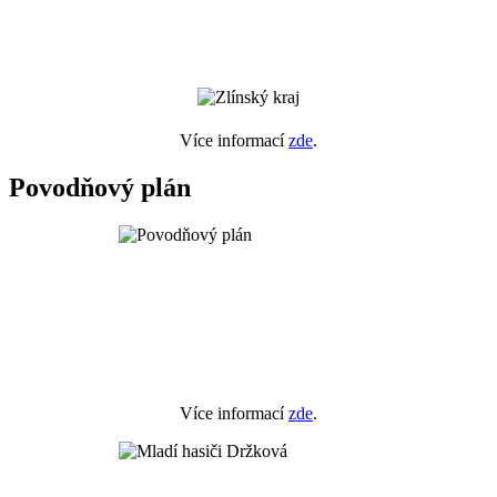
Více informací
zde
.
Povodňový plán
Více informací
zde
.