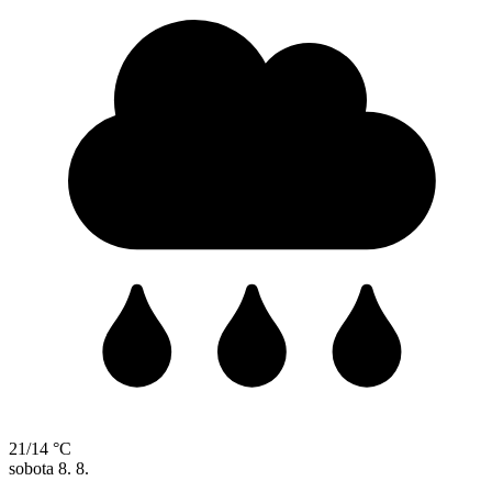
21/14 °C
sobota
8. 8.