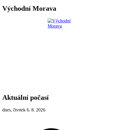
Východní Morava
Aktuální počasí
dnes, čtvrtek 6. 8. 2026