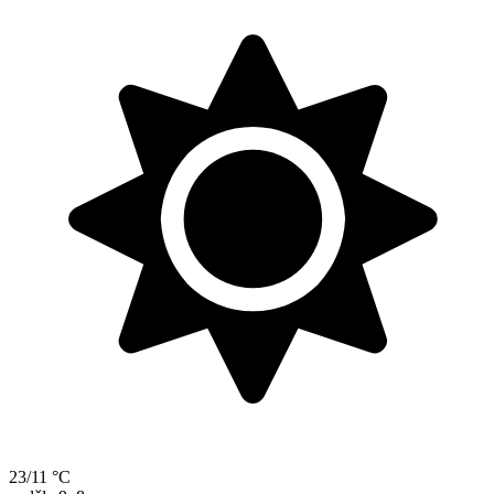
23/11 °C