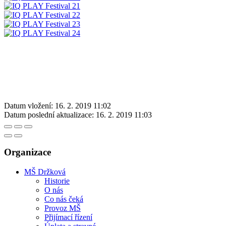
Datum vložení:
16. 2. 2019 11:02
Datum poslední aktualizace:
16. 2. 2019 11:03
Organizace
MŠ Držková
Historie
O nás
Co nás čeká
Provoz MŠ
Přijímací řízení