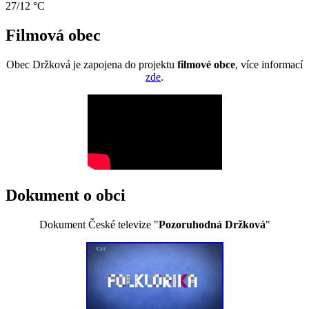
27/12 °C
Filmová obec
Obec Držková je zapojena do projektu
filmové obce
, více informací
zde
.
Dokument o obci
Dokument České televize "
Pozoruhodná Držková
"