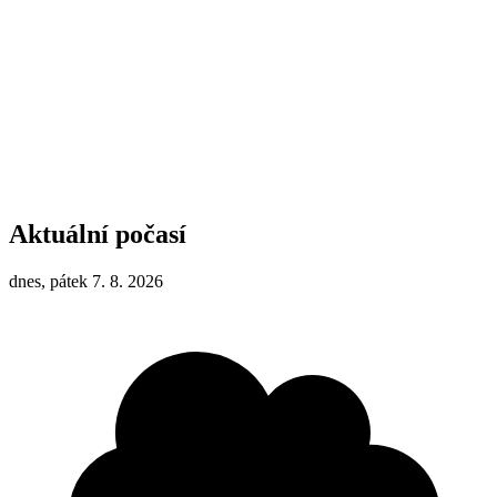
Aktuální počasí
dnes, pátek 7. 8. 2026