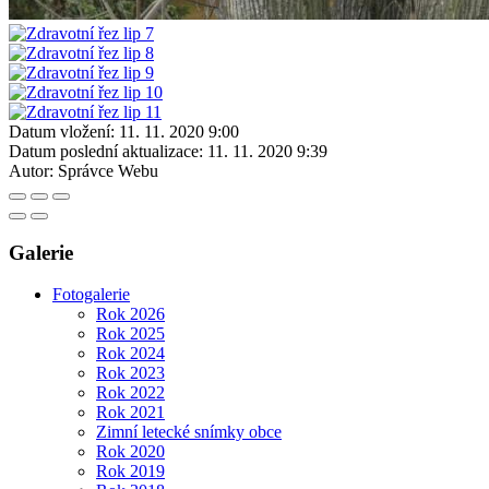
Datum vložení:
11. 11. 2020 9:00
Datum poslední aktualizace:
11. 11. 2020 9:39
Autor:
Správce Webu
Galerie
Fotogalerie
Rok 2026
Rok 2025
Rok 2024
Rok 2023
Rok 2022
Rok 2021
Zimní letecké snímky obce
Rok 2020
Rok 2019