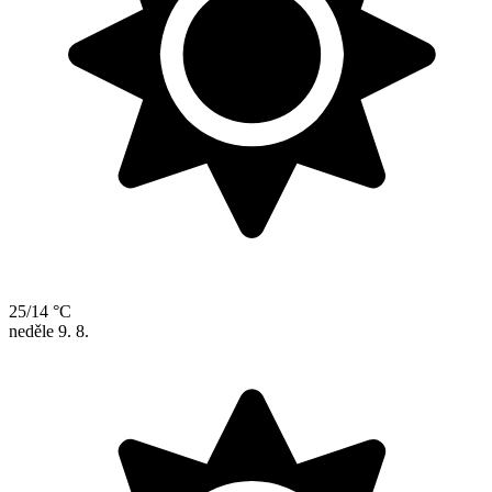
25/14 °C
neděle
9. 8.