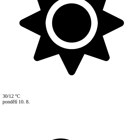
30/12 °C
pondělí
10. 8.