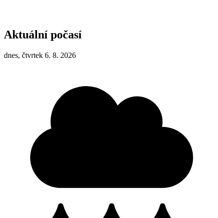
Aktuální počasí
dnes, čtvrtek 6. 8. 2026