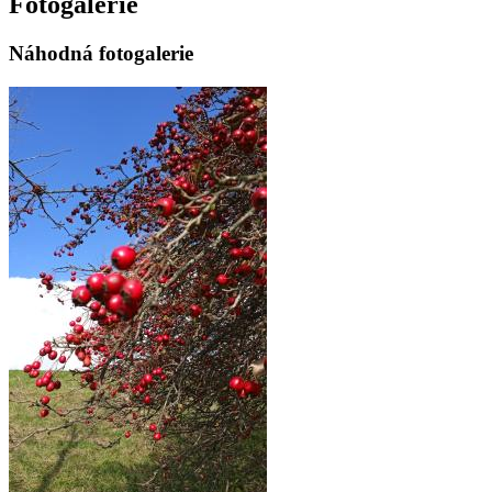
Fotogalerie
Náhodná fotogalerie