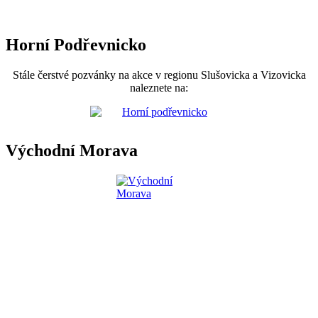
Horní Podřevnicko
Stále čerstvé pozvánky na akce v regionu Slušovicka a Vizovicka
naleznete na:
Východní Morava