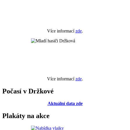
Více informací
zde
.
Více informací
zde
.
Počasí v Držkové
Aktuální data zde
Plakáty na akce