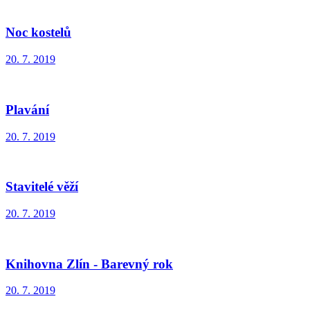
Noc kostelů
20. 7. 2019
Plavání
20. 7. 2019
Stavitelé věží
20. 7. 2019
Knihovna Zlín - Barevný rok
20. 7. 2019