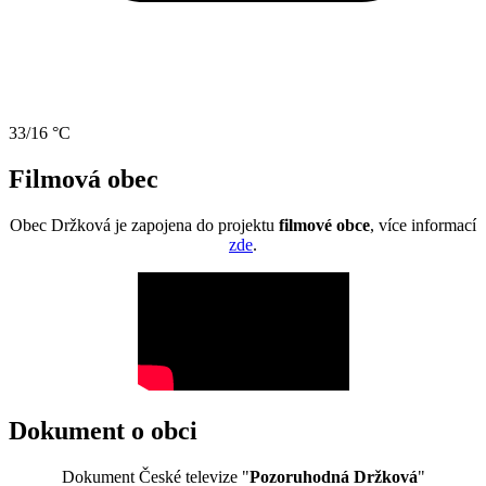
33/16 °C
Filmová obec
Obec Držková je zapojena do projektu
filmové obce
, více informací
zde
.
Dokument o obci
Dokument České televize "
Pozoruhodná Držková
"