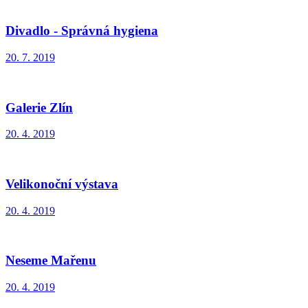
Divadlo - Správná hygiena
20. 7. 2019
Galerie Zlín
20. 4. 2019
Velikonoční výstava
20. 4. 2019
Neseme Mařenu
20. 4. 2019