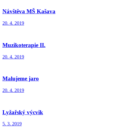
Návštěva MŠ Kašava
20. 4. 2019
Muzikoterapie II.
20. 4. 2019
Malujeme jaro
20. 4. 2019
Lyžařský výcvik
5. 3. 2019