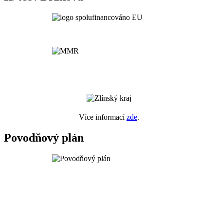
Více informací
zde
.
Povodňový plán