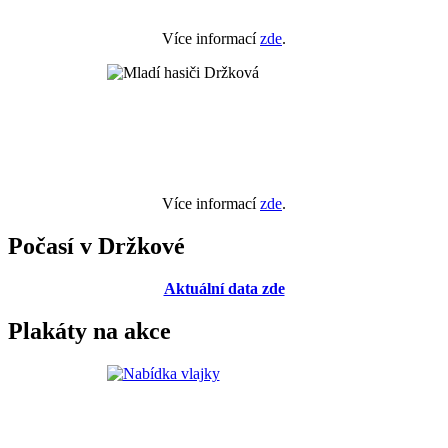
Více informací
zde
.
Více informací
zde
.
Počasí v Držkové
Aktuální data zde
Plakáty na akce