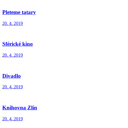
Pleteme tatary
20. 4. 2019
Sférické kino
20. 4. 2019
Divadlo
20. 4. 2019
Knihovna Zlín
20. 4. 2019