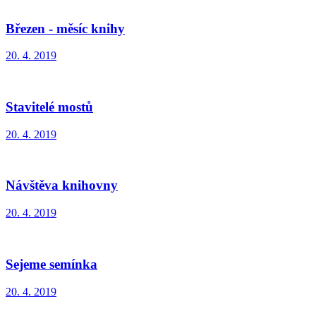
Březen - měsíc knihy
20. 4. 2019
Stavitelé mostů
20. 4. 2019
Návštěva knihovny
20. 4. 2019
Sejeme semínka
20. 4. 2019