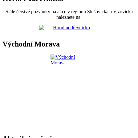
Stále čerstvé pozvánky na akce v regionu Slušovicka a Vizovicka
naleznete na:
Východní Morava