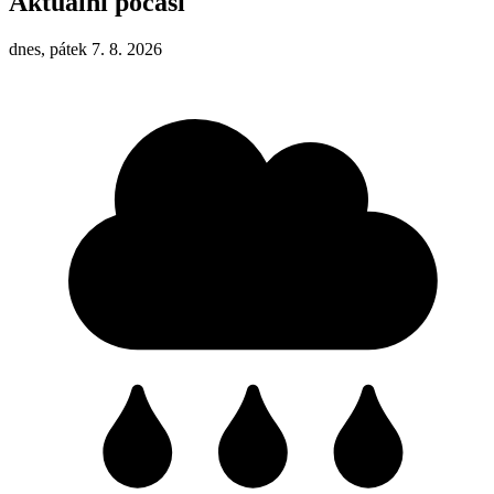
Aktuální počasí
dnes, pátek 7. 8. 2026