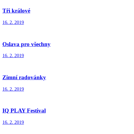
Tři králové
16. 2. 2019
Oslava pro všechny
16. 2. 2019
Zimní radovánky
16. 2. 2019
IQ PLAY Festival
16. 2. 2019