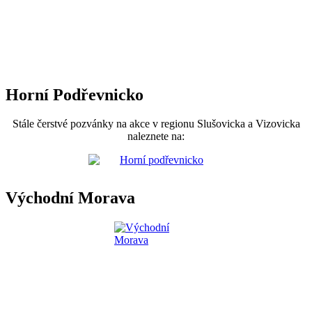
Horní Podřevnicko
Stále čerstvé pozvánky na akce v regionu Slušovicka a Vizovicka
naleznete na:
Východní Morava