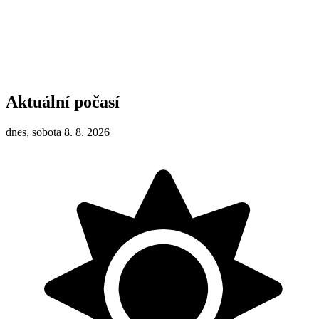
Aktuální počasí
dnes, sobota 8. 8. 2026