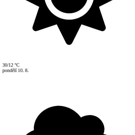
30/12 °C
pondělí
10. 8.