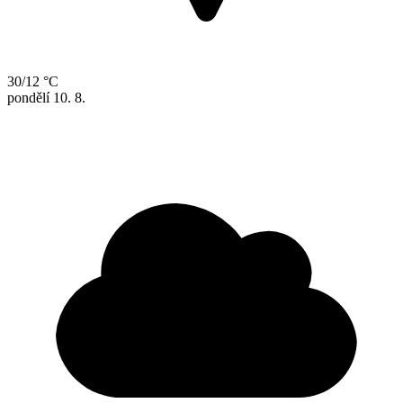
30/12 °C
pondělí
10. 8.