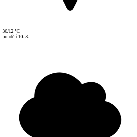
30/12 °C
pondělí
10. 8.