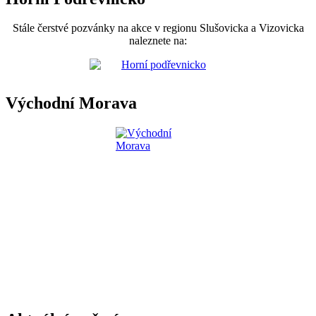
Stále čerstvé pozvánky na akce v regionu Slušovicka a Vizovicka
naleznete na:
Východní Morava