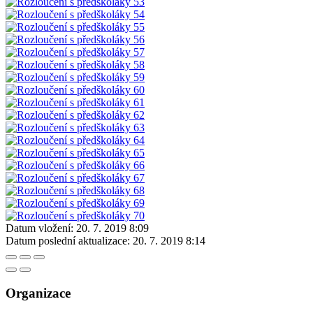
Datum vložení:
20. 7. 2019 8:09
Datum poslední aktualizace:
20. 7. 2019 8:14
Organizace