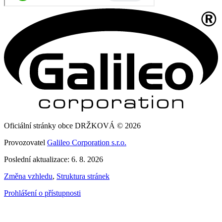
Oficiální stránky obce DRŽKOVÁ © 2026
Provozovatel
Galileo Corporation s.r.o.
Poslední aktualizace: 6. 8. 2026
Změna vzhledu
,
Struktura stránek
Prohlášení o přístupnosti