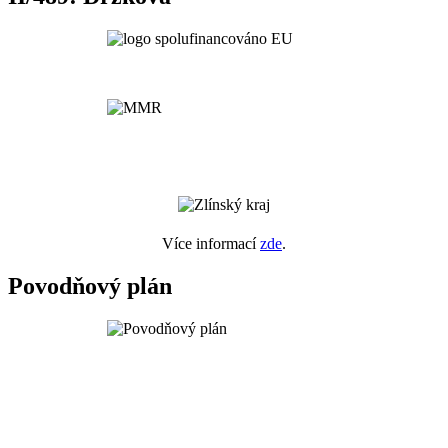
Více informací
zde
.
Povodňový plán