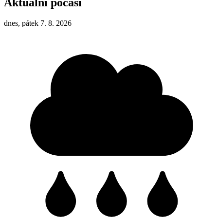
Aktuální počasí
dnes, pátek 7. 8. 2026