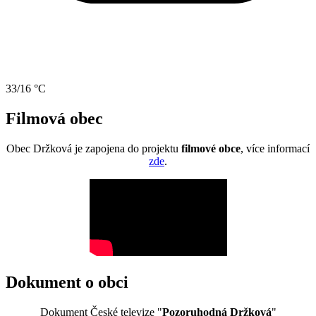
33/16 °C
Filmová obec
Obec Držková je zapojena do projektu
filmové obce
, více informací
zde
.
Dokument o obci
Dokument České televize "
Pozoruhodná Držková
"