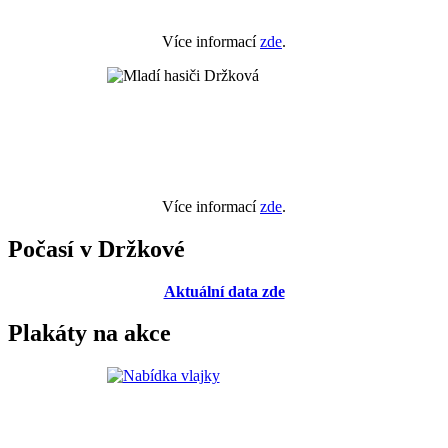
Více informací
zde
.
Více informací
zde
.
Počasí v Držkové
Aktuální data zde
Plakáty na akce