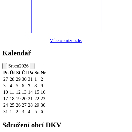
Více o knize zde.
Kalendář
Srpen
2026
Po
Út
St
Čt
Pá
So
Ne
27
28
29
30
31
1
2
3
4
5
6
7
8
9
10
11
12
13
14
15
16
17
18
19
20
21
22
23
24
25
26
27
28
29
30
31
1
2
3
4
5
6
Sdružení obcí DKV