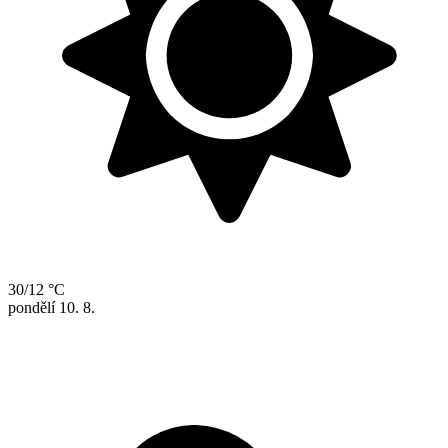
30/12 °C
pondělí
10. 8.