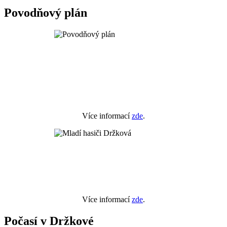
Povodňový plán
Více informací
zde
.
Více informací
zde
.
Počasí v Držkové