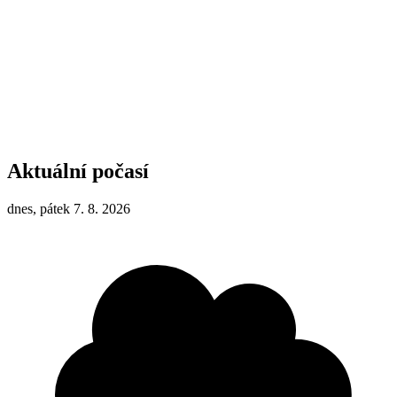
Aktuální počasí
dnes, pátek 7. 8. 2026