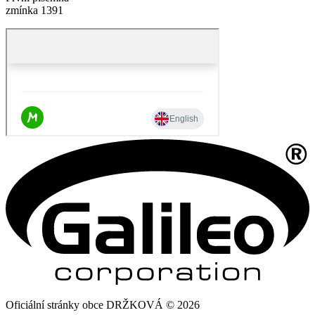
zmínka 1391
Oficiální stránky obce DRŽKOVÁ © 2026