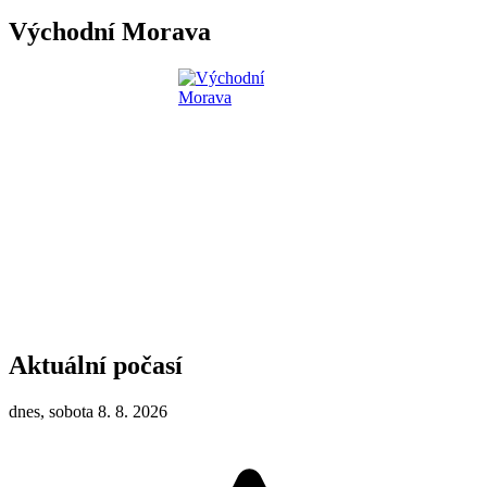
Východní Morava
Aktuální počasí
dnes, sobota 8. 8. 2026