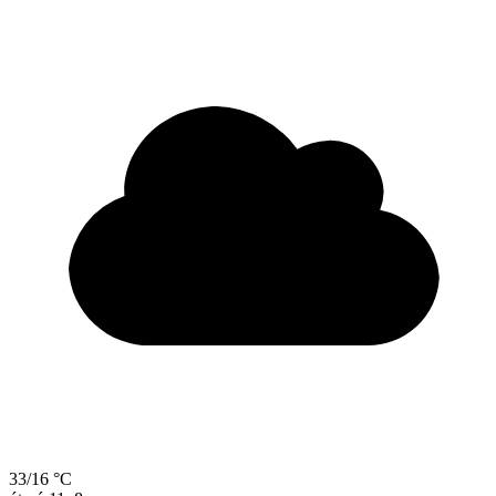
33/16 °C