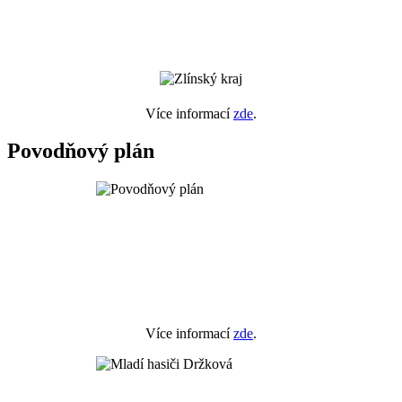
Více informací
zde
.
Povodňový plán
Více informací
zde
.