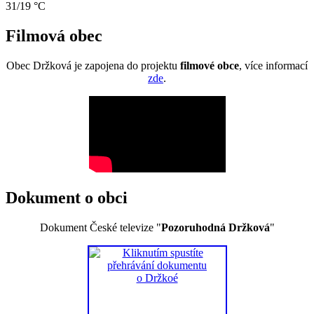
31/19 °C
Filmová obec
Obec Držková je zapojena do projektu
filmové obce
, více informací
zde
.
Dokument o obci
Dokument České televize "
Pozoruhodná Držková
"