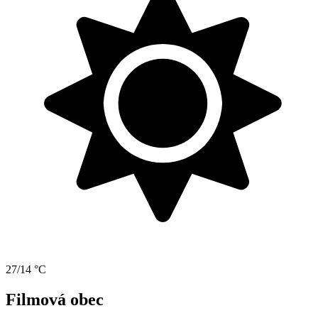
27/14 °C
Filmová obec