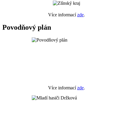
Více informací
zde
.
Povodňový plán
Více informací
zde
.