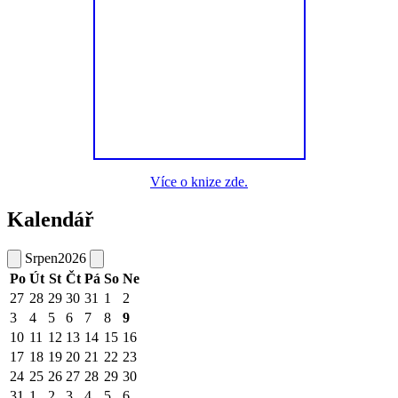
Více o knize zde.
Kalendář
Srpen
2026
Po
Út
St
Čt
Pá
So
Ne
27
28
29
30
31
1
2
3
4
5
6
7
8
9
10
11
12
13
14
15
16
17
18
19
20
21
22
23
24
25
26
27
28
29
30
31
1
2
3
4
5
6