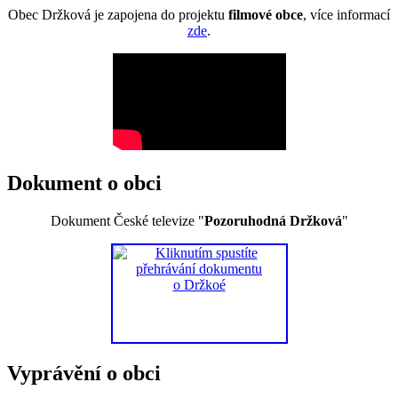
Obec Držková je zapojena do projektu
filmové obce
, více informací
zde
.
Dokument o obci
Dokument České televize "
Pozoruhodná Držková
"
Vyprávění o obci