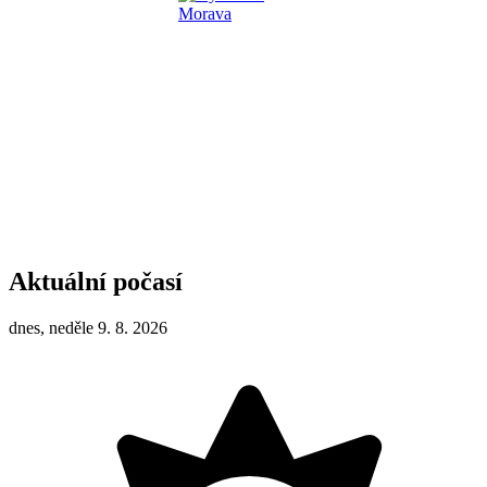
Aktuální počasí
dnes, neděle 9. 8. 2026