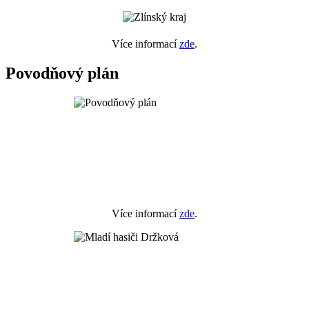
Více informací
zde
.
Povodňový plán
Více informací
zde
.