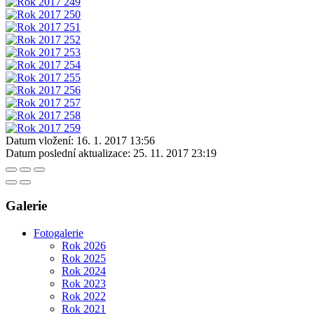
Datum vložení:
16. 1. 2017 13:56
Datum poslední aktualizace:
25. 11. 2017 23:19
Galerie
Fotogalerie
Rok 2026
Rok 2025
Rok 2024
Rok 2023
Rok 2022
Rok 2021