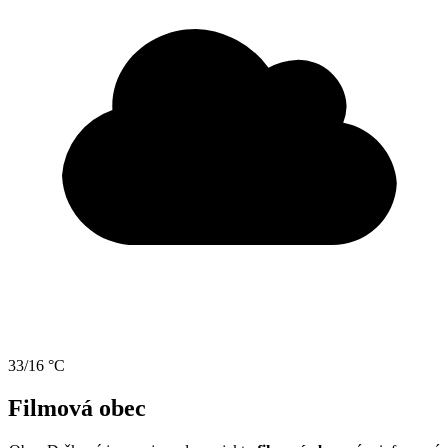
33/16 °C
Filmová obec