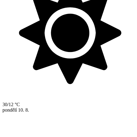
30/12 °C
pondělí
10. 8.