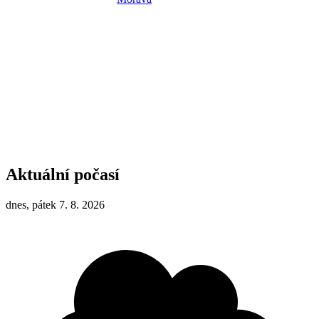
Aktuální počasí
dnes, pátek 7. 8. 2026