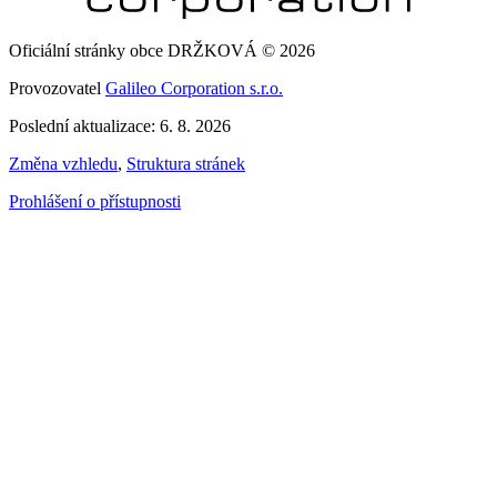
Oficiální stránky obce DRŽKOVÁ © 2026
Provozovatel
Galileo Corporation s.r.o.
Poslední aktualizace: 6. 8. 2026
Změna vzhledu
,
Struktura stránek
Prohlášení o přístupnosti