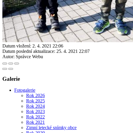
Datum vložení:
2. 4. 2021 22:06
Datum poslední aktualizace:
25. 4. 2021 22:07
Autor:
Správce Webu
Galerie
Fotogalerie
Rok 2026
Rok 2025
Rok 2024
Rok 2023
Rok 2022
Rok 2021
Zimní letecké snímky obce
Rok 2020