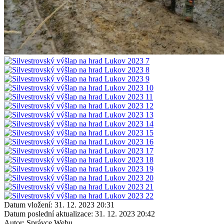
Datum vložení:
31. 12. 2023 20:31
Datum poslední aktualizace:
31. 12. 2023 20:42
Autor:
Správce Webu