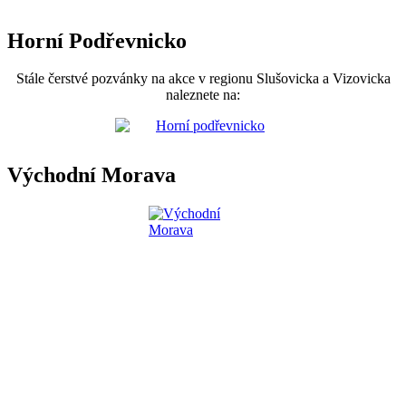
Horní Podřevnicko
Stále čerstvé pozvánky na akce v regionu Slušovicka a Vizovicka
naleznete na:
Východní Morava