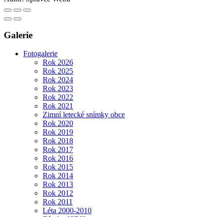
Galerie
Fotogalerie
Rok 2026
Rok 2025
Rok 2024
Rok 2023
Rok 2022
Rok 2021
Zimní letecké snímky obce
Rok 2020
Rok 2019
Rok 2018
Rok 2017
Rok 2016
Rok 2015
Rok 2014
Rok 2013
Rok 2012
Rok 2011
Léta 2000-2010