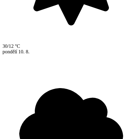
30/12 °C
pondělí
10. 8.