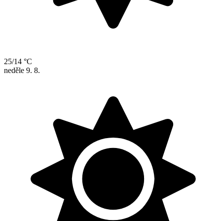
25/14 °C
neděle
9. 8.