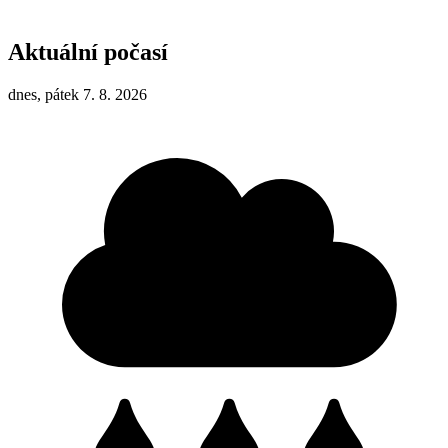
Aktuální počasí
dnes, pátek 7. 8. 2026