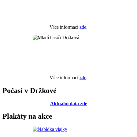
Více informací
zde
.
Více informací
zde
.
Počasí v Držkové
Aktuální data zde
Plakáty na akce