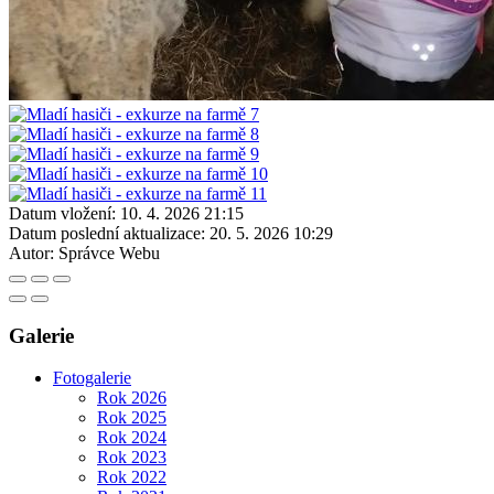
Datum vložení:
10. 4. 2026 21:15
Datum poslední aktualizace:
20. 5. 2026 10:29
Autor:
Správce Webu
Galerie
Fotogalerie
Rok 2026
Rok 2025
Rok 2024
Rok 2023
Rok 2022