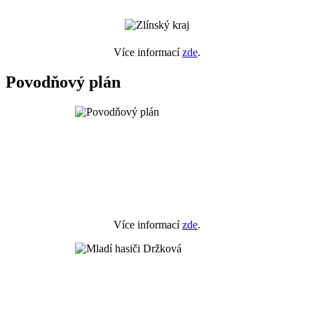
Více informací
zde
.
Povodňový plán
Více informací
zde
.