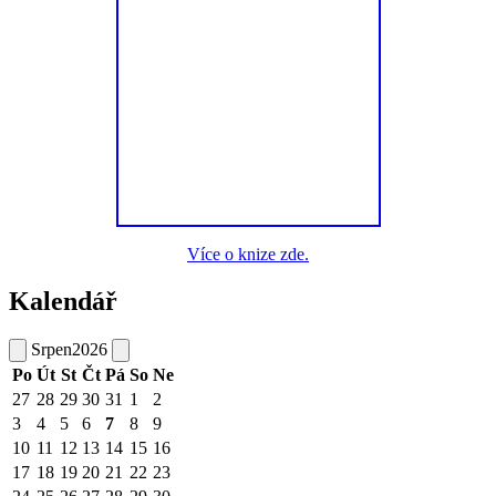
Více o knize zde.
Kalendář
Srpen
2026
Po
Út
St
Čt
Pá
So
Ne
27
28
29
30
31
1
2
3
4
5
6
7
8
9
10
11
12
13
14
15
16
17
18
19
20
21
22
23