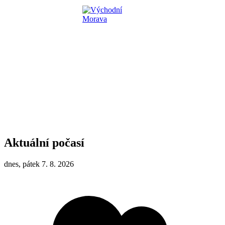
Aktuální počasí
dnes, pátek 7. 8. 2026